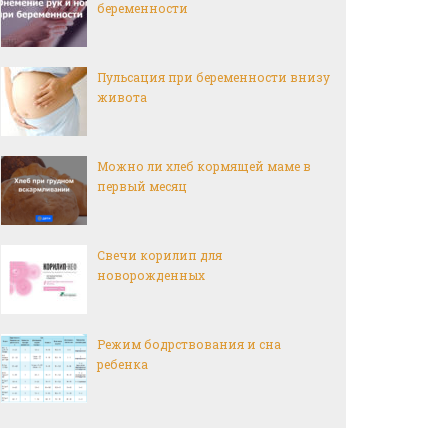
беременности
Пульсация при беременности внизу
живота
Можно ли хлеб кормящей маме в
первый месяц
Свечи корилип для
новорожденных
Режим бодрствования и сна
ребенка