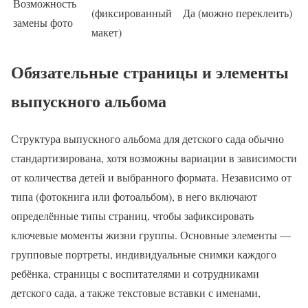
Возможность
(фиксированный
Да (можно переклеить)
замены фото
макет)
Обязательные страницы и элементы
выпускного альбома
Структура выпускного альбома для детского сада обычно
стандартизирована, хотя возможны вариации в зависимости
от количества детей и выбранного формата. Независимо от
типа (фотокнига или фотоальбом), в него включают
определённые типы страниц, чтобы зафиксировать
ключевые моменты жизни группы. Основные элементы —
групповые портреты, индивидуальные снимки каждого
ребёнка, страницы с воспитателями и сотрудниками
детского сада, а также текстовые вставки с именами,