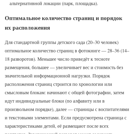
альтернативной локации (парк, площадка).
Оптимальное количество страниц и порядок
их расположения
Для стандартной группы детского сада (20–30 человек)
оптимальное количество страниц в фотокниге — 28–36 (14–
18 разворотов). Меньшее число приведёт к тесноте
размещения, большее — увеличивает вес и стоимость без
значительной информационной нагрузки. Порядок
расположения страниц строится по хронологии или
смысловым блокам: начинают с общей фотографии, затем
идут индивидуальные блоки (по алфавиту или в
произвольном порядке), далее — страницы с воспитателями
и текстовыми элементами. Если предусмотрена страница с
характеристиками детей, её размещают после всех