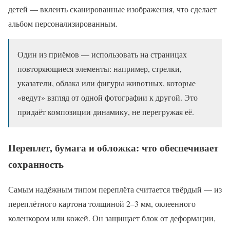
детей — вклеить сканированные изображения, что сделает
альбом персонализированным.
Один из приёмов — использовать на страницах
повторяющиеся элементы: например, стрелки,
указатели, облака или фигуры животных, которые
«ведут» взгляд от одной фотографии к другой. Это
придаёт композиции динамику, не перегружая её.
Переплет, бумага и обложка: что обеспечивает
сохранность
Самым надёжным типом переплёта считается твёрдый — из
переплётного картона толщиной 2–3 мм, оклеенного
коленкором или кожей. Он защищает блок от деформации,