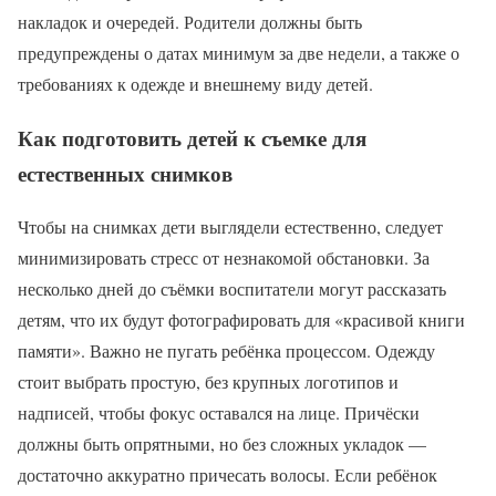
накладок и очередей. Родители должны быть
предупреждены о датах минимум за две недели, а также о
требованиях к одежде и внешнему виду детей.
Как подготовить детей к съемке для
естественных снимков
Чтобы на снимках дети выглядели естественно, следует
минимизировать стресс от незнакомой обстановки. За
несколько дней до съёмки воспитатели могут рассказать
детям, что их будут фотографировать для «красивой книги
памяти». Важно не пугать ребёнка процессом. Одежду
стоит выбрать простую, без крупных логотипов и
надписей, чтобы фокус оставался на лице. Причёски
должны быть опрятными, но без сложных укладок —
достаточно аккуратно причесать волосы. Если ребёнок