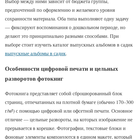
Выбор между ними зависит от бюджета группы,
предпочтений по оформлению и желаемого уровня
сохранности материала. Оба типа выполняют одну задачу
— фиксируют воспоминания о дошкольном периоде, но
делают это принципиально разными способами. При
выборе стоит изучить каталог выпускных альбомов в садик
выпускные альбомы в садик
.
Особенности цифровой печати и цельных
разворотов фотокниг
Фотокнига представляет собой сброшюрованный блок
страниц, отпечатанных на плотной бумаге (обычно 170–300
г/м²) с помощью цифровой или офсетной печати. Основное
отличие — цельные развороты, на которых изображение не
прерывается в корешке. Фотографии, текстовые блоки и
фоновые элементы компонуются в едином макете, который