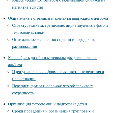
магнитные листы
Обязательные страницы и элементы выпускного альбома
Структура макета: групповые, индивидуальные фото и
текстовые вставки
Оптимальное количество страниц и порядок их
расположения
Как выбрать дизайн и материалы для долговечного
альбома
Идеи уникального оформления: цветовые решения и
иллюстрации
Переплет, бумага и обложка: что обеспечивает
сохранность
Организация фотосъемки и подготовка детей
Сроки проведения и организация групповых и