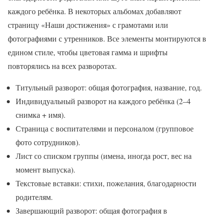
каждого ребёнка. В некоторых альбомах добавляют
страницу «Наши достижения» с грамотами или
фотографиями с утренников. Все элементы монтируются в
едином стиле, чтобы цветовая гамма и шрифты
повторялись на всех разворотах.
Титульный разворот: общая фотография, название, год.
Индивидуальный разворот на каждого ребёнка (2–4
снимка + имя).
Страница с воспитателями и персоналом (групповое
фото сотрудников).
Лист со списком группы (имена, иногда рост, вес на
момент выпуска).
Текстовые вставки: стихи, пожелания, благодарности
родителям.
Завершающий разворот: общая фотография в