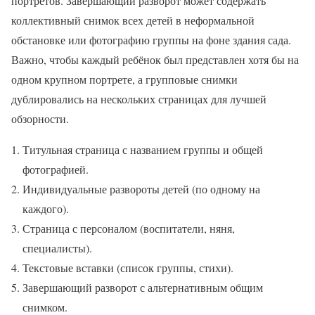
портретов. Завершающий разворот может содержать
коллективный снимок всех детей в неформальной
обстановке или фотографию группы на фоне здания сада.
Важно, чтобы каждый ребёнок был представлен хотя бы на
одном крупном портрете, а групповые снимки
дублировались на нескольких страницах для лучшей
обзорности.
Титульная страница с названием группы и общей
фотографией.
Индивидуальные развороты детей (по одному на
каждого).
Страница с персоналом (воспитатели, няня,
специалисты).
Текстовые вставки (список группы, стихи).
Завершающий разворот с альтернативным общим
снимком.