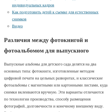
индивидуальных кадров
Как подготовить детей к съемке для естественных
снимков
Видео
Различия между фотокнигой и
фотоальбомом для выпускного
Выпускные альбомы для детского сада делятся на два
основных типа: фотокниги, изготовленные методом
цифровой печати на цельных разворотах, и классические
фотоальбомы с магнитными или картонными листами, куда
снимки вклеиваются вручную. Эти варианты отличаются
по технологии производства, способу размещения
фотографий, долговечности и конечному внешнему виду.