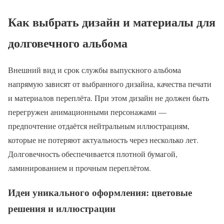
Как выбрать дизайн и материалы для
долговечного альбома
Внешний вид и срок службы выпускного альбома
напрямую зависят от выбранного дизайна, качества печати
и материалов переплёта. При этом дизайн не должен быть
перегружен анимационными персонажами —
предпочтение отдаётся нейтральным иллюстрациям,
которые не потеряют актуальность через несколько лет.
Долговечность обеспечивается плотной бумагой,
ламинированием и прочным переплётом.
Идеи уникального оформления: цветовые
решения и иллюстрации