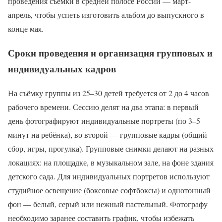
проведения съёмки в средней полосе России — март-
апрель, чтобы успеть изготовить альбом до выпускного в
конце мая.
Сроки проведения и организация групповых и
индивидуальных кадров
На съёмку группы из 25–30 детей требуется от 2 до 4 часов
рабочего времени. Сессию делят на два этапа: в первый
день фотографируют индивидуальные портреты (по 3–5
минут на ребёнка), во второй — групповые кадры (общий
сбор, игры, прогулка). Групповые снимки делают на разных
локациях: на площадке, в музыкальном зале, на фоне здания
детского сада. Для индивидуальных портретов используют
студийное освещение (боксовые софтбоксы) и однотонный
фон — белый, серый или нежный пастельный. Фотографу
необходимо заранее составить график, чтобы избежать