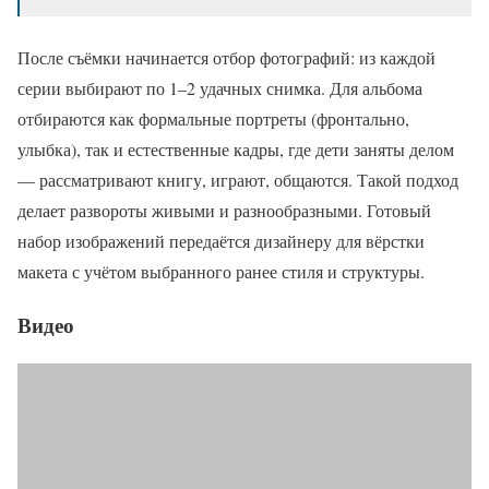
После съёмки начинается отбор фотографий: из каждой
серии выбирают по 1–2 удачных снимка. Для альбома
отбираются как формальные портреты (фронтально,
улыбка), так и естественные кадры, где дети заняты делом
— рассматривают книгу, играют, общаются. Такой подход
делает развороты живыми и разнообразными. Готовый
набор изображений передаётся дизайнеру для вёрстки
макета с учётом выбранного ранее стиля и структуры.
Видео