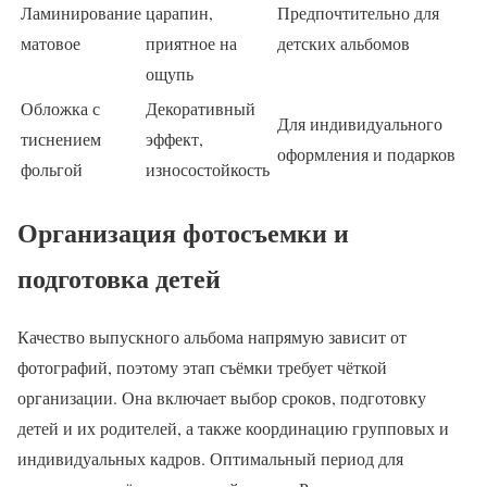
Ламинирование
царапин,
Предпочтительно для
матовое
приятное на
детских альбомов
ощупь
Обложка с
Декоративный
Для индивидуального
тиснением
эффект,
оформления и подарков
фольгой
износостойкость
Организация фотосъемки и
подготовка детей
Качество выпускного альбома напрямую зависит от
фотографий, поэтому этап съёмки требует чёткой
организации. Она включает выбор сроков, подготовку
детей и их родителей, а также координацию групповых и
индивидуальных кадров. Оптимальный период для