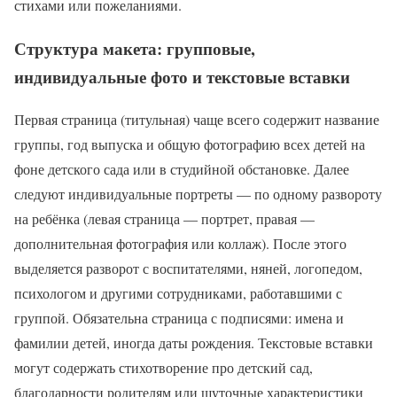
стихами или пожеланиями.
Структура макета: групповые,
индивидуальные фото и текстовые вставки
Первая страница (титульная) чаще всего содержит название
группы, год выпуска и общую фотографию всех детей на
фоне детского сада или в студийной обстановке. Далее
следуют индивидуальные портреты — по одному развороту
на ребёнка (левая страница — портрет, правая —
дополнительная фотография или коллаж). После этого
выделяется разворот с воспитателями, няней, логопедом,
психологом и другими сотрудниками, работавшими с
группой. Обязательна страница с подписями: имена и
фамилии детей, иногда даты рождения. Текстовые вставки
могут содержать стихотворение про детский сад,
благодарности родителям или шуточные характеристики