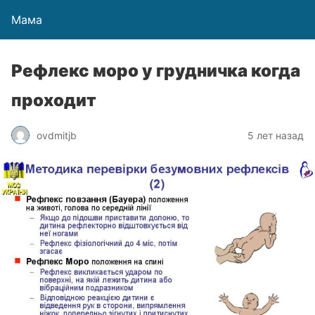
Мама
Рефлекс моро у грудничка когда
проходит
ovdmitjb
5 лет назад