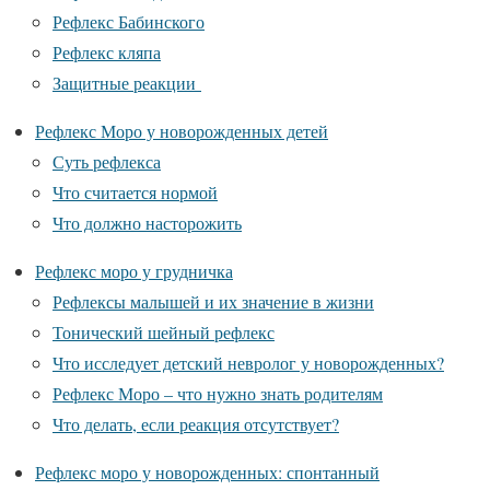
Рефлекс Бабинского
Рефлекс кляпа
Защитные реакции
Рефлекс Моро у новорожденных детей
Суть рефлекса
Что считается нормой
Что должно насторожить
Рефлекс моро у грудничка
Рефлексы малышей и их значение в жизни
Тонический шейный рефлекс
Что исследует детский невролог у новорожденных?
Рефлекс Моро – что нужно знать родителям
Что делать, если реакция отсутствует?
Рефлекс моро у новорожденных: спонтанный