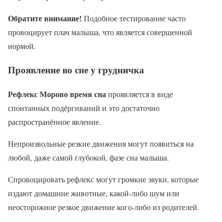
Обратите внимание!
Подобное тестирование часто
провоцирует плач малыша, что является совершенной
нормой.
Проявление во сне у грудничка
Рефлекс Моро
во время сна
проявляется в виде
спонтанных подёргиваний и это достаточно
распространённое явление.
Непроизвольные резкие движения могут появиться на
любой, даже самой глубокой, фазе сна малыша.
Спровоцировать рефлекс могут громкие звуки, которые
издают домашние животные, какой-либо шум или
неосторожное резкое движение кого-либо из родителей.