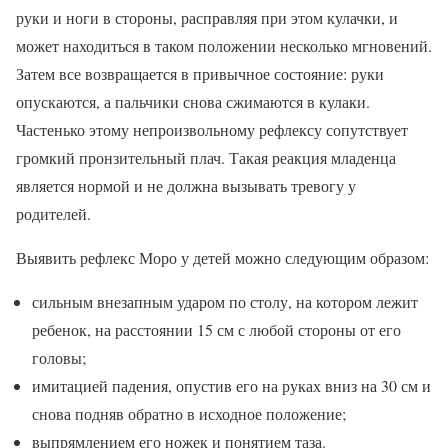
руки и ноги в стороны, расправляя при этом кулачки, и
может находиться в таком положении несколько мгновений.
Затем все возвращается в привычное состояние: руки
опускаются, а пальчики снова сжимаются в кулаки.
Частенько этому непроизвольному рефлексу сопутствует
громкий пронзительный плач. Такая реакция младенца
является нормой и не должна вызывать тревогу у
родителей.
Выявить рефлекс Моро у детей можно следующим образом:
сильным внезапным ударом по столу, на котором лежит
ребенок, на расстоянии 15 см с любой стороны от его
головы;
имитацией падения, опустив его на руках вниз на 30 см и
снова подняв обратно в исходное положение;
выпрямлением его ножек и понятием таза.