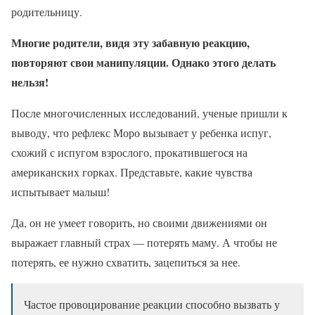
родительницу.
Многие родители, видя эту забавную реакцию,
повторяют свои манипуляции. Однако этого делать
нельзя!
После многочисленных исследований, ученые пришли к
выводу, что рефлекс Моро вызывает у ребенка испуг,
схожий с испугом взрослого, прокатившегося на
американских горках. Представьте, какие чувства
испытывает малыш!
Да, он не умеет говорить, но своими движениями он
выражает главный страх — потерять маму. А чтобы не
потерять, ее нужно схватить, зацепиться за нее.
Частое провоцирование реакции способно вызвать у