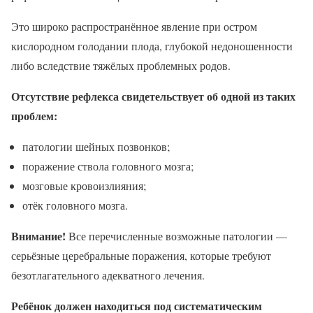
Это широко распространённое явление при остром
кислородном голодании плода, глубокой недоношенности
либо вследствие тяжёлых проблемных родов.
Отсутствие рефлекса свидетельствует об одной из таких
проблем:
патологии шейных позвонков;
поражение ствола головного мозга;
мозговые кровоизлияния;
отёк головного мозга.
Внимание!
Все перечисленные возможные патологии —
серьёзные церебральные поражения, которые требуют
безотлагательного адекватного лечения.
Ребёнок должен находиться под систематическим