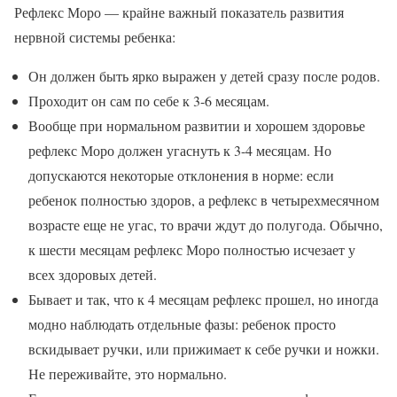
Рефлекс Моро — крайне важный показатель развития
нервной системы ребенка:
Он должен быть ярко выражен у детей сразу после родов.
Проходит он сам по себе к 3-6 месяцам.
Вообще при нормальном развитии и хорошем здоровье
рефлекс Моро должен угаснуть к 3-4 месяцам. Но
допускаются некоторые отклонения в норме: если
ребенок полностью здоров, а рефлекс в четырехмесячном
возрасте еще не угас, то врачи ждут до полугода. Обычно,
к шести месяцам рефлекс Моро полностью исчезает у
всех здоровых детей.
Бывает и так, что к 4 месяцам рефлекс прошел, но иногда
модно наблюдать отдельные фазы: ребенок просто
вскидывает ручки, или прижимает к себе ручки и ножки.
Не переживайте, это нормально.