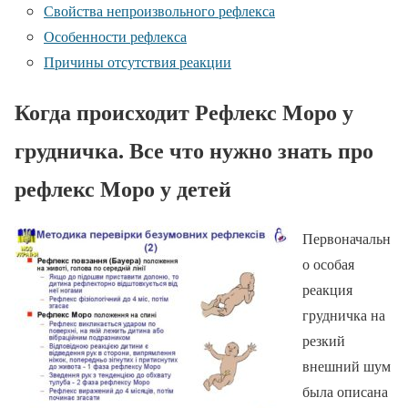
Свойства непроизвольного рефлекса
Особенности рефлекса
Причины отсутствия реакции
Когда происходит Рефлекс Моро у
грудничка. Все что нужно знать про
рефлекс Моро у детей
Первоначальн
о особая
реакция
грудничка на
резкий
внешний шум
была описана