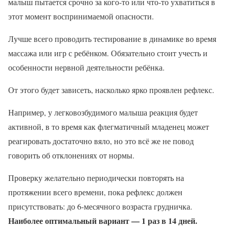
малыш пытается срочно за кого-то или что-то ухватиться в
этот момент воспринимаемой опасности.
Лучше всего проводить тестирование в динамике во время
массажа или игр с ребёнком. Обязательно стоит учесть и
особенности нервной деятельности ребёнка.
От этого будет зависеть, насколько ярко проявлен рефлекс.
Например, у легковозбудимого малыша реакция будет
активной, в то время как флегматичный младенец может
реагировать достаточно вяло, но это всё же не повод
говорить об отклонениях от нормы.
Проверку желательно периодически повторять на
протяжении всего времени, пока рефлекс должен
присутствовать: до 6-месячного возраста грудничка.
Наиболее оптимальный вариант — 1 раз в 14 дней.