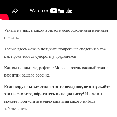
Узнайте у нас, в каком возрасте новорожденный начинает
ползать.
Только здесь можно получить подробные сведения о том,
как проявляются судороги у грудничков.
Как вы понимаете, рефлекс Моро — очень важный этап в
развитии вашего ребенка.
Если вдруг вы заметили что-то неладное, не отпускайте
это на самотек, обратитесь к специалисту!
Иначе вы
можете пропустить начало развития какого-нибудь
заболевания.