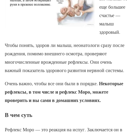
еще большее
счастье —
малыш
здоровый.
Чтобы понять, здоров ли малыш, неонатологи сразу после
рождения, помимо внешнего осмотра, проверяют
многочисленные врожденные рефлексы. Они очень
важный показатель здорового развития нервной системы.
Некоторые
Очень важно, чтобы все они были в порядке.
рефлексы, в том числе и рефлекс Моро, можете
проверить и вы сами в домашних условиях.
В чем суть
Рефлекс Моро — это реакция на испуг. Заключается он в