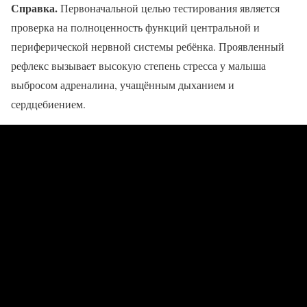
Справка.
Первоначальной целью тестирования является
проверка на полноценность функций центральной и
периферической нервной системы ребёнка. Проявленный
рефлекс вызывает высокую степень стресса у малыша
выбросом адреналина, учащённым дыханием и
сердцебиением.