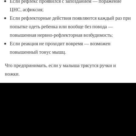
Если рефлекс проявился с запозданием — поражение
ЦНС, асфиксия;
Если рефлекторные действия появляются каждый раз при
попытке одеть ребенка или вообще без повода —
повышенная нервно-рефлекторная возбудимость;
Если реакция не проходит вовремя — возможен
повышенный тонус мышц.
Что предпринимать, если у малыша трясутся ручки и
ножки.