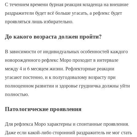
С течением времени бурная реакция младенца на внешние
раздражители будет всё больше угасать, а рефлекс будет
проявляться лишь избирательно.
До какого возраста должен пройти?
В зависимости от индивидуальных особенностей каждого
новорожденного рефлекс Моро проходит в интервале
между 4 и 6 месяцем жизни. Рефлекторные реакции
угасают постенно, и к полугодовалому возрасту при
полноценном развитии и здоровье грудничка должны уйти
полностью.
Патологические проявления
Для рефлекса Моро характерны и спонтанные проявления.
Даже если какой-либо сторонний раздражитель не мог стать