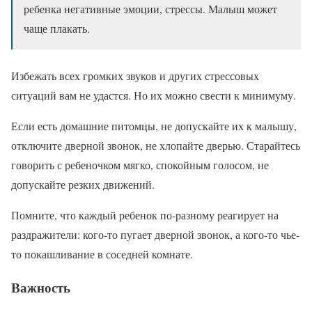
ребенка негативные эмоции, стрессы. Малыш может
чаще плакать.
Избежать всех громких звуков и других стрессовых
ситуаций вам не удастся. Но их можно свести к минимуму.
Если есть домашние питомцы, не допускайте их к малышу,
отключите дверной звонок, не хлопайте дверью. Старайтесь
говорить с ребеночком мягко, спокойным голосом, не
допускайте резких движений.
Помните, что каждый ребенок по-разному реагирует на
раздражители: кого-то пугает дверной звонок, а кого-то чье-
то покашливание в соседней комнате.
Важность