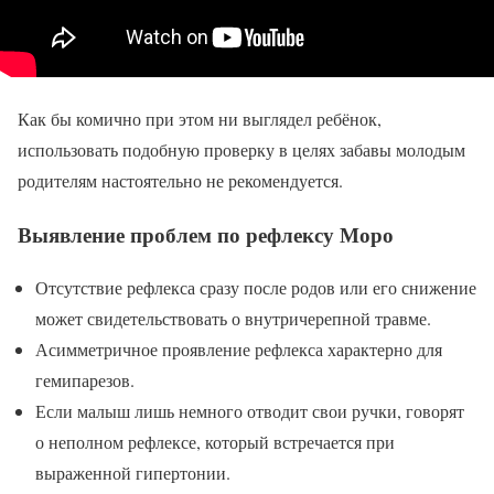
Как бы комично при этом ни выглядел ребёнок,
использовать подобную проверку в целях забавы молодым
родителям настоятельно не рекомендуется.
Выявление проблем по рефлексу Моро
Отсутствие рефлекса сразу после родов или его снижение
может свидетельствовать о внутричерепной травме.
Асимметричное проявление рефлекса характерно для
гемипарезов.
Если малыш лишь немного отводит свои ручки, говорят
о неполном рефлексе, который встречается при
выраженной гипертонии.