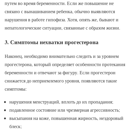
путем во время беременности. Если же повышение не
связано с вынашиванием ребенка, обычно выявляются
нарушения в работе гипофиза. Хотя, опять же, бывают и
непатологические ситуации, связанные с образом жизни.
3. Симптомы нехватки прогестерона
Наконец, необходимо внимательно следить и за уровнем
прогестерона, который определяет особенности протекания
беременности и отвечают за фигуру. Если прогестерон
снижается до неприемлемого уровня, появляются такие
симптомы:
нарушения менструаций, вплоть до их пропадания;
подавленное состояние или чрезмерная агрессивность;
высыпания на коже, повышенная жирность, нездоровый
блеск;