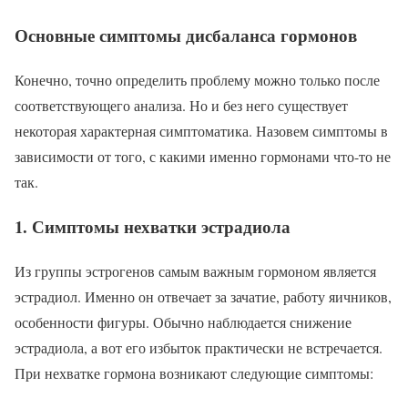
Основные симптомы дисбаланса гормонов
Конечно, точно определить проблему можно только после
соответствующего анализа. Но и без него существует
некоторая характерная симптоматика. Назовем симптомы в
зависимости от того, с какими именно гормонами что-то не
так.
1. Симптомы нехватки эстрадиола
Из группы эстрогенов самым важным гормоном является
эстрадиол. Именно он отвечает за зачатие, работу яичников,
особенности фигуры. Обычно наблюдается снижение
эстрадиола, а вот его избыток практически не встречается.
При нехватке гормона возникают следующие симптомы: