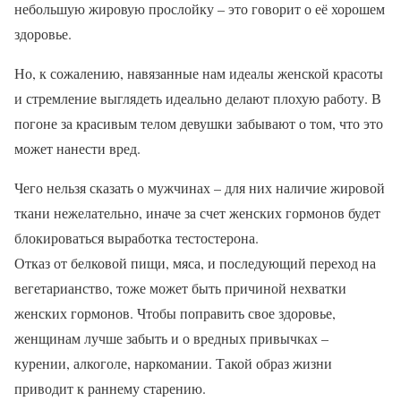
небольшую жировую прослойку – это говорит о её хорошем
здоровье.
Но, к сожалению, навязанные нам идеалы женской красоты
и стремление выглядеть идеально делают плохую работу. В
погоне за красивым телом девушки забывают о том, что это
может нанести вред.
Чего нельзя сказать о мужчинах – для них наличие жировой
ткани нежелательно, иначе за счет женских гормонов будет
блокироваться выработка тестостерона.
Отказ от белковой пищи, мяса, и последующий переход на
вегетарианство, тоже может быть причиной нехватки
женских гормонов. Чтобы поправить свое здоровье,
женщинам лучше забыть и о вредных привычках –
курении, алкоголе, наркомании. Такой образ жизни
приводит к раннему старению.