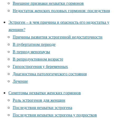
Внешние признаки нехватки гормонов
Недостаток женских половых гормонов: последствия
Эстроген – в чем причина и опасность его недостатка у
женщин?
Причины развития эстрогенной недостаточности
В пубертатном периоде
В период менопаузы
В репродуктивном возрасте
Гипоэстрогения у беременных
Диагностика патологического состояния
Лечение
Симптомы нехватки женских гормонов
Роль эстрогенов для женщин
Последствия нехватки эстрогена
Последствия нехватки эстрогена у подростков