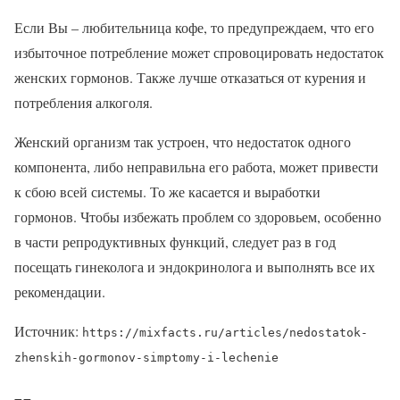
Если Вы – любительница кофе, то предупреждаем, что его
избыточное потребление может спровоцировать недостаток
женских гормонов. Также лучше отказаться от курения и
потребления алкоголя.
Женский организм так устроен, что недостаток одного
компонента, либо неправильна его работа, может привести
к сбою всей системы. То же касается и выработки
гормонов. Чтобы избежать проблем со здоровьем, особенно
в части репродуктивных функций, следует раз в год
посещать гинеколога и эндокринолога и выполнять все их
рекомендации.
Источник:
https://mixfacts.ru/articles/nedostatok-
zhenskih-gormonov-simptomy-i-lechenie