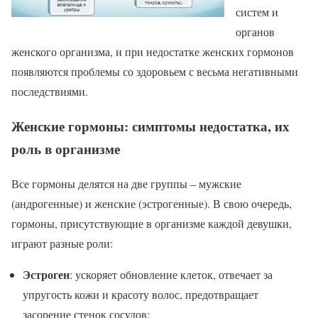
систем и
органов
женского организма, и при недостатке женских гормонов
появляются проблемы со здоровьем с весьма негативными
последствиями.
Женские гормоны: симптомы недостатка, их
роль в организме
Все гормоны делятся на две группы – мужские
(андрогенные) и женские (эстрогенные). В свою очередь,
гормоны, присутствующие в организме каждой девушки,
играют разные роли:
Эстроген
: ускоряет обновление клеток, отвечает за
упругость кожи и красоту волос, предотвращает
засорение стенок сосудов;