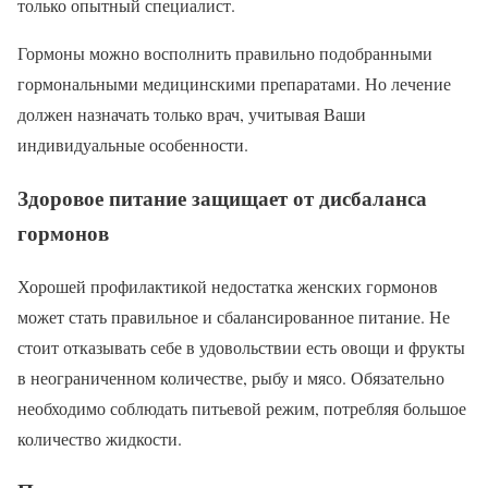
только опытный специалист.
Гормоны можно восполнить правильно подобранными
гормональными медицинскими препаратами. Но лечение
должен назначать только врач, учитывая Ваши
индивидуальные особенности.
Здоровое питание защищает от дисбаланса
гормонов
Хорошей профилактикой недостатка женских гормонов
может стать правильное и сбалансированное питание. Не
стоит отказывать себе в удовольствии есть овощи и фрукты
в неограниченном количестве, рыбу и мясо. Обязательно
необходимо соблюдать питьевой режим, потребляя большое
количество жидкости.