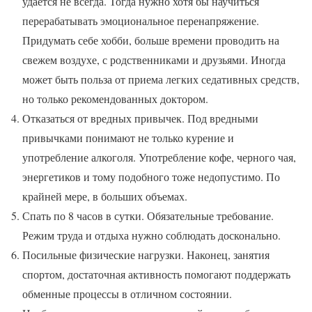
удается не всегда. Тогда нужно хотя бы научиться
перерабатывать эмоциональное перенапряжение.
Придумать себе хобби, больше времени проводить на
свежем воздухе, с родственниками и друзьями. Иногда
может быть польза от приема легких седативных средств,
но только рекомендованных доктором.
Отказаться от вредных привычек. Под вредными
привычками понимают не только курение и
употребление алкоголя. Употребление кофе, черного чая,
энергетиков и тому подобного тоже недопустимо. По
крайней мере, в больших объемах.
Спать по 8 часов в сутки. Обязательные требование.
Режим труда и отдыха нужно соблюдать досконально.
Посильные физические нагрузки. Наконец, занятия
спортом, достаточная активность помогают поддержать
обменные процессы в отличном состоянии.