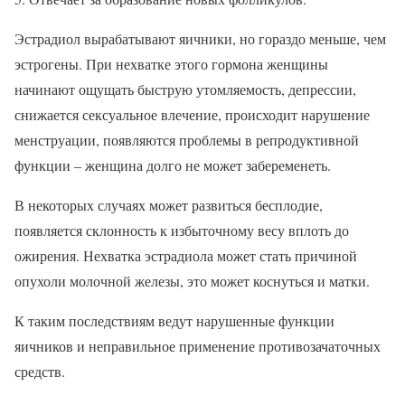
Эстрадиол вырабатывают яичники, но гораздо меньше, чем
эстрогены. При нехватке этого гормона женщины
начинают ощущать быструю утомляемость, депрессии,
снижается сексуальное влечение, происходит нарушение
менструации, появляются проблемы в репродуктивной
функции – женщина долго не может забеременеть.
В некоторых случаях может развиться бесплодие,
появляется склонность к избыточному весу вплоть до
ожирения. Нехватка эстрадиола может стать причиной
опухоли молочной железы, это может коснуться и матки.
К таким последствиям ведут нарушенные функции
яичников и неправильное применение противозачаточных
средств.