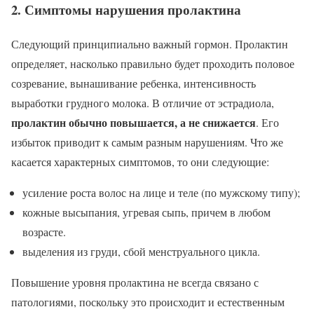
2. Симптомы нарушения пролактина
Следующий принципиально важный гормон. Пролактин
определяет, насколько правильно будет проходить половое
созревание, вынашивание ребенка, интенсивность
выработки грудного молока. В отличие от эстрадиола,
пролактин обычно повышается, а не снижается
. Его
избыток приводит к самым разным нарушениям. Что же
касается характерных симптомов, то они следующие:
усиление роста волос на лице и теле (по мужскому типу);
кожные высыпания, угревая сыпь, причем в любом
возрасте.
выделения из груди, сбой менструального цикла.
Повышение уровня пролактина не всегда связано с
патологиями, поскольку это происходит и естественным