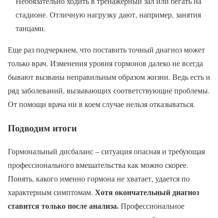
Необязательно ходить в тренажерный зал или бегать на
стадионе. Отличную нагрузку дают, например, занятия
танцами.
Еще раз подчеркнем, что поставить точный диагноз может
только врач. Изменения уровня гормонов далеко не всегда
бывают вызваны неправильным образом жизни. Ведь есть и
ряд заболеваний, вызывающих соответствующие проблемы.
От помощи врача ни в коем случае нельзя отказываться.
Подводим итоги
Гормональный дисбаланс – ситуация опасная и требующая
профессионального вмешательства как можно скорее.
Понять, какого именно гормона не хватает, удается по
Хотя окончательный диагноз
характерным симптомам.
ставится только после анализа.
Профессиональное