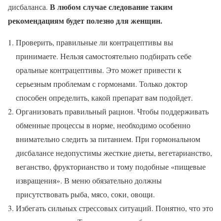
В любом случае следование таким
дисбаланса.
рекомендациям будет полезно для женщин.
Проверить, правильные ли контрацептивы вы
принимаете. Нельзя самостоятельно подбирать себе
оральные контрацептивы. Это может привести к
серьезным проблемам с гормонами. Только доктор
способен определить, какой препарат вам подойдет.
Организовать правильный рацион. Чтобы поддерживать
обменные процессы в норме, необходимо особенно
внимательно следить за питанием. При гормональном
дисбалансе недопустимы жесткие диеты, вегетарианство,
веганство, фрукторианство и тому подобные «пищевые
извращения». В меню обязательно должны
присутствовать рыба, мясо, соки, овощи.
Избегать сильных стрессовых ситуаций. Понятно, что это