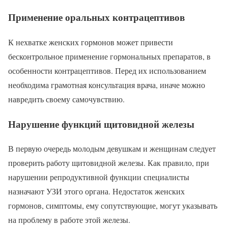
Применение оральных контрацептивов
К нехватке женских гормонов может привести
бесконтрольное применение гормональных препаратов, в
особенности контрацептивов. Перед их использованием
необходима грамотная консультация врача, иначе можно
навредить своему самочувствию.
Нарушение функций щитовидной железы
В первую очередь молодым девушкам и женщинам следует
проверить работу щитовидной железы. Как правило, при
нарушении репродуктивной функции специалисты
назначают УЗИ этого органа. Недостаток женских
гормонов, симптомы, ему сопутствующие, могут указывать
на проблему в работе этой железы.