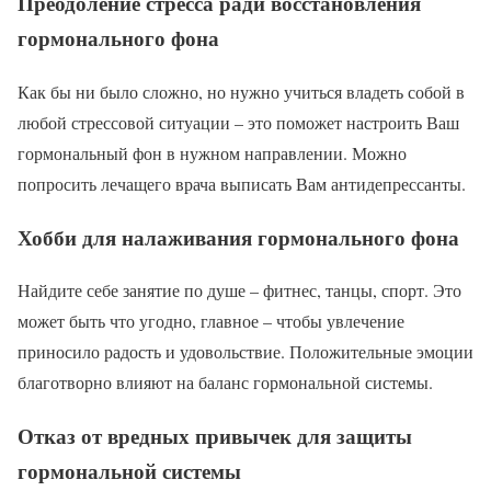
Преодоление стресса ради восстановления
гормонального фона
Как бы ни было сложно, но нужно учиться владеть собой в
любой стрессовой ситуации – это поможет настроить Ваш
гормональный фон в нужном направлении. Можно
попросить лечащего врача выписать Вам антидепрессанты.
Хобби для налаживания гормонального фона
Найдите себе занятие по душе – фитнес, танцы, спорт. Это
может быть что угодно, главное – чтобы увлечение
приносило радость и удовольствие. Положительные эмоции
благотворно влияют на баланс гормональной системы.
Отказ от вредных привычек для защиты
гормональной системы