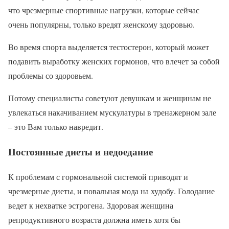
что чрезмерные спортивные нагрузки, которые сейчас
очень популярны, только вредят женскому здоровью.
Во время спорта выделяется тестостерон, который может
подавить выработку женских гормонов, что влечет за собой
проблемы со здоровьем.
Потому специалисты советуют девушкам и женщинам не
увлекаться накачиванием мускулатуры в тренажерном зале
– это Вам только навредит.
Постоянные диеты и недоедание
К проблемам с гормональной системой приводят и
чрезмерные диеты, и повальная мода на худобу. Голодание
ведет к нехватке эстрогена. Здоровая женщина
репродуктивного возраста должна иметь хотя бы