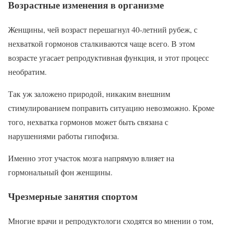
Возрастные изменения в организме
Женщины, чей возраст перешагнул 40-летний рубеж, с
нехваткой гормонов сталкиваются чаще всего. В этом
возрасте угасает репродуктивная функция, и этот процесс
необратим.
Так уж заложено природой, никаким внешним
стимулированием поправить ситуацию невозможно. Кроме
того, нехватка гормонов может быть связана с
нарушениями работы гипофиза.
Именно этот участок мозга напрямую влияет на
гормональный фон женщины.
Чрезмерные занятия спортом
Многие врачи и репродуктологи сходятся во мнении о том,