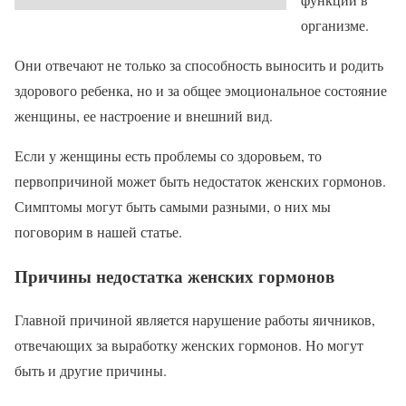
организме.
Они отвечают не только за способность выносить и родить
здорового ребенка, но и за общее эмоциональное состояние
женщины, ее настроение и внешний вид.
Если у женщины есть проблемы со здоровьем, то
первопричиной может быть недостаток женских гормонов.
Симптомы могут быть самыми разными, о них мы
поговорим в нашей статье.
Причины недостатка женских гормонов
Главной причиной является нарушение работы яичников,
отвечающих за выработку женских гормонов. Но могут
быть и другие причины.