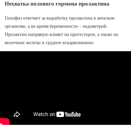
Нехватка полового гормона пролактина
Гипофиз отвечает за выработку пролактина в женском
организме, а во время беременности – эндометрий.
Пролактин напрямую влияет на прогестерон, а также на
молочные железы и грудное вскармливание.