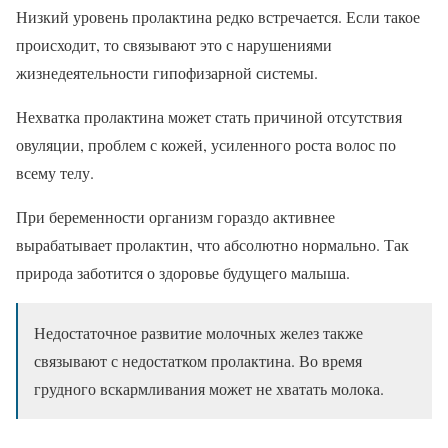
Низкий уровень пролактина редко встречается. Если такое
происходит, то связывают это с нарушениями
жизнедеятельности гипофизарной системы.
Нехватка пролактина может стать причиной отсутствия
овуляции, проблем с кожей, усиленного роста волос по
всему телу.
При беременности организм гораздо активнее
вырабатывает пролактин, что абсолютно нормально. Так
природа заботится о здоровье будущего малыша.
Недостаточное развитие молочных желез также
связывают с недостатком пролактина. Во время
грудного вскармливания может не хватать молока.