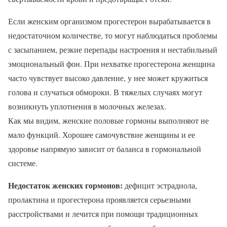
Если женским организмом прогестерон вырабатывается в
недостаточном количестве, то могут наблюдаться проблемы
с засыпанием, резкие перепады настроения и нестабильный
эмоциональный фон. При нехватке прогестерона женщина
часто чувствует высоко давление, у нее может кружиться
голова и случаться обмороки. В тяжелых случаях могут
возникнуть уплотнения в молочных железах.
Как мы видим, женские половые гормоны выполняют не
мало функций. Хорошее самочувствие женщины и ее
здоровье напрямую зависит от баланса в гормональной
системе.
Недостаток женских гормонов:
дефицит эстрадиола,
пролактина и прогестерона проявляется серьезными
расстройствами и лечится при помощи традиционных