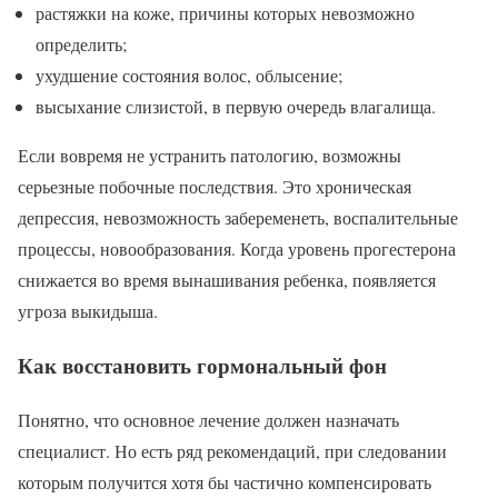
растяжки на коже, причины которых невозможно
определить;
ухудшение состояния волос, облысение;
высыхание слизистой, в первую очередь влагалища.
Если вовремя не устранить патологию, возможны
серьезные побочные последствия. Это хроническая
депрессия, невозможность забеременеть, воспалительные
процессы, новообразования. Когда уровень прогестерона
снижается во время вынашивания ребенка, появляется
угроза выкидыша.
Как восстановить гормональный фон
Понятно, что основное лечение должен назначать
специалист. Но есть ряд рекомендаций, при следовании
которым получится хотя бы частично компенсировать