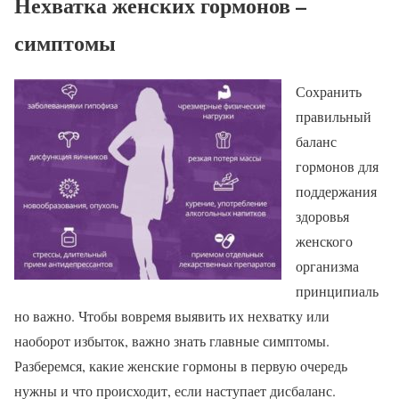
Нехватка женских гормонов –
симптомы
Сохранить
правильный
баланс
гормонов для
поддержания
здоровья
женского
организма
принципиаль
но важно. Чтобы вовремя выявить их нехватку или
наоборот избыток, важно знать главные симптомы.
Разберемся, какие женские гормоны в первую очередь
нужны и что происходит, если наступает дисбаланс.