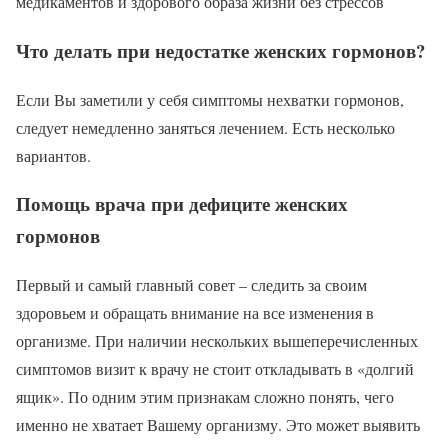
медикаментов и здорового образа жизни без стрессов
Что делать при недостатке женских гормонов?
Если Вы заметили у себя симптомы нехватки гормонов,
следует немедленно заняться лечением. Есть несколько
вариантов.
Помощь врача при дефиците женских
гормонов
Первый и самый главный совет – следить за своим
здоровьем и обращать внимание на все изменения в
организме. При наличии нескольких вышеперечисленных
симптомов визит к врачу не стоит откладывать в «долгий
ящик». По одним этим признакам сложно понять, чего
именно не хватает Вашему организму. Это может выявить