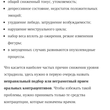
общий сниженный тонус, утомляемость;
депрессивное состояние, недостаток положительных
эмоций;
ухудшение либидо, затруднение возбуждаемости;
нарушение менструального цикла;
набор веса вплоть до ожирения, резкие изменения
фигуры;
в запущенных случаях развиваются опухолевидные
процессы.
Что касается наиболее частых причин снижения уровня
эстрадиола, здесь нужно в первую очередь назвать
неправильный подбор или неграмотный прием
оральных контрацептивов
. Чтобы избежать такой
проблемы, нужно принимать только те средства
контрацепции, которые назначены врачом.