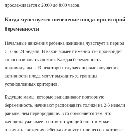
прослеживается с 20:00 до 8:00 часов.
Когда чувствуется шевеление плода при второй
беременности
Начальные движения ребенка женщина чувствует в период
с 16 до 24 недели. В какой момент именно это произойдет
спрогнозировать сложно. Каждая беременность
индивидуальна. В некоторых случаях первые ощущения
активности плода могут выходить за границы
установленных критериев.
Будущие мамы, которые вынашивают повторную
беременность, начинают распознавать толчки на 2-3 недели
раньше, чем первородящие. Это объясняется тем, что
женщина уже имеет соответствующий опыт и может
отличить движения ребенка от других процессов, которые