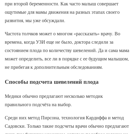
при второй беременности. Как часто малыш совершает
ощутимые для мамы движения на разных этапах своего
развития, мы уже обсуждали.
Частота толчков может о многом «рассказать» врачу. Во
времена, когда УЗИ еще не было, доктора следили за
состоянием плода по количеству шевелений. Да и сама мама
может определить, все ли в порядке с ее будущим малышом,
не прибегая к дополнительным обследованиям.
Способы подсчета шевелений плода
Медики обычно предлагают несколько методик
правильного подсчёта на выбор.
Среди них метод Пирсона, технология Кардиффа и метод
Садовски. Только такие подсчеты врачи обычно предлагают