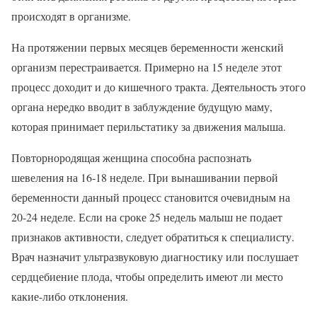
происходят в организме.
На протяжении первых месяцев беременности женский
организм перестраивается. Примерно на 15 неделе этот
процесс доходит и до кишечного тракта. Деятельность этого
органа нередко вводит в заблуждение будущую маму,
которая принимает перильстатику за движения малыша.
Повторнородящая женщина способна распознать
шевеления на 16-18 неделе. При вынашивании первой
беременности данный процесс становится очевидным на
20-24 неделе. Если на сроке 25 недель малыш не подает
признаков активности, следует обратиться к специалисту.
Врач назначит ультразвуковую диагностику или послушает
сердцебиение плода, чтобы определить имеют ли место
какие-либо отклонения.