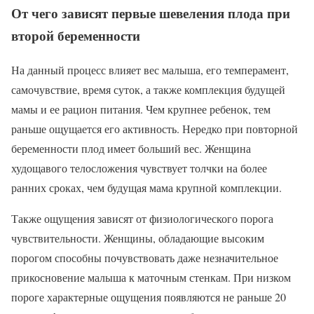
От чего зависят первые шевеления плода при
второй беременности
На данный процесс влияет вес малыша, его темперамент,
самочувствие, время суток, а также комплекция будущей
мамы и ее рацион питания. Чем крупнее ребенок, тем
раньше ощущается его активность. Нередко при повторной
беременности плод имеет больший вес. Женщина
худощавого телосложения чувствует толчки на более
ранних сроках, чем будущая мама крупной комплекции.
Также ощущения зависят от физиологического порога
чувствительности. Женщины, обладающие высоким
порогом способны почувствовать даже незначительное
прикосновение малыша к маточным стенкам. При низком
пороге характерные ощущения появляются не раньше 20