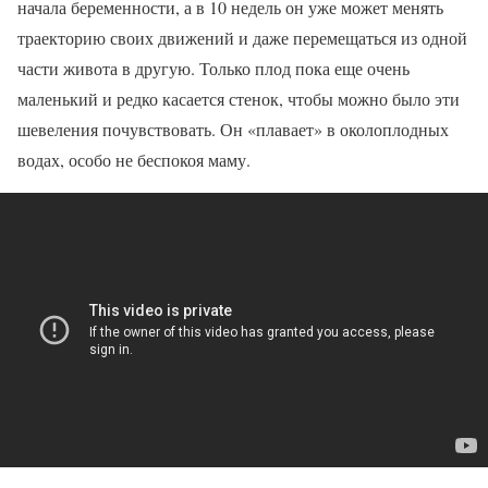
начала беременности, а в 10 недель он уже может менять
траекторию своих движений и даже перемещаться из одной
части живота в другую. Только плод пока еще очень
маленький и редко касается стенок, чтобы можно было эти
шевеления почувствовать. Он «плавает» в околоплодных
водах, особо не беспокоя маму.