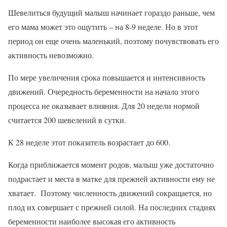
Шевелиться будущий малыш начинает гораздо раньше, чем
его мама может это ощутить – на 8-9 неделе. Но в этот
период он еще очень маленький, поэтому почувствовать его
активность невозможно.
По мере увеличения срока повышается и интенсивность
движений. Очередность беременности на начало этого
процесса не оказывает влияния. Для 20 недели нормой
считается 200 шевелений в сутки.
К 28 неделе этот показатель возрастает до 600.
Когда приближается момент родов, малыш уже достаточно
подрастает и места в матке для прежней активности ему не
хватает. Поэтому численность движений сокращается, но
плод их совершает с прежней силой. На последних стадиях
беременности наиболее высокая его активность