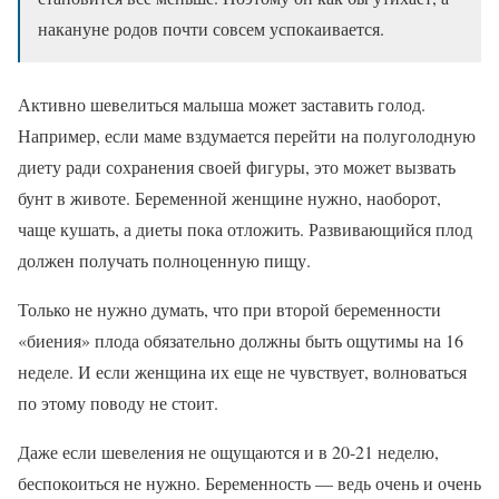
накануне родов почти совсем успокаивается.
Активно шевелиться малыша может заставить голод.
Например, если маме вздумается перейти на полуголодную
диету ради сохранения своей фигуры, это может вызвать
бунт в животе. Беременной женщине нужно, наоборот,
чаще кушать, а диеты пока отложить. Развивающийся плод
должен получать полноценную пищу.
Только не нужно думать, что при второй беременности
«биения» плода обязательно должны быть ощутимы на 16
неделе. И если женщина их еще не чувствует, волноваться
по этому поводу не стоит.
Даже если шевеления не ощущаются и в 20-21 неделю,
беспокоиться не нужно. Беременность — ведь очень и очень