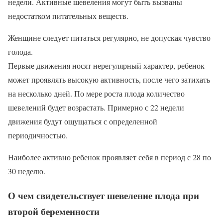
недели. Активные шевеления могут быть вызваны
недостатком питательных веществ.
Женщине следует питаться регулярно, не допуская чувство
голода.
Первые движения носят нерегулярный характер, ребенок
может проявлять высокую активность, после чего затихать
на несколько дней. По мере роста плода количество
шевелений будет возрастать. Примерно с 22 недели
движения будут ощущаться с определенной
периодичностью.
Наиболее активно ребенок проявляет себя в период с 28 по
30 неделю.
О чем свидетельствует шевеление плода при
второй беременности