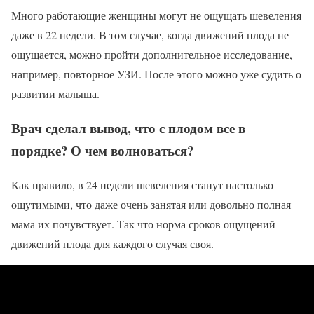
Много работающие женщины могут не ощущать шевеления
даже в 22 недели. В том случае, когда движений плода не
ощущается, можно пройти дополнительное исследование,
например, повторное УЗИ. После этого можно уже судить о
развитии малыша.
Врач сделал вывод, что с плодом все в
порядке? О чем волноваться?
Как правило, в 24 недели шевеления станут настолько
ощутимыми, что даже очень занятая или довольно полная
мама их почувствует. Так что норма сроков ощущений
движений плода для каждого случая своя.