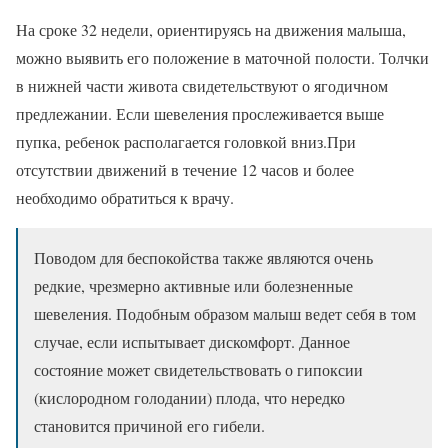
На сроке 32 недели, ориентируясь на движения малыша,
можно выявить его положение в маточной полости. Толчки
в нижней части живота свидетельствуют о ягодичном
предлежании. Если шевеления прослеживается выше
пупка, ребенок располагается головкой вниз.При
отсутствии движений в течение 12 часов и более
необходимо обратиться к врачу.
Поводом для беспокойства также являются очень
редкие, чрезмерно активные или болезненные
шевеления. Подобным образом малыш ведет себя в том
случае, если испытывает дискомфорт. Данное
состояние может свидетельствовать о гипоксии
(кислородном голодании) плода, что нередко
становится причиной его гибели.