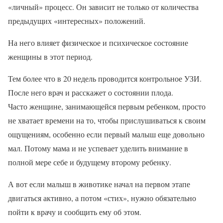
«личный» процесс. Он зависит не только от количества
предыдущих «интересных» положений.
На него влияет физическое и психическое состояние
женщины в этот период.
Тем более что в 20 недель проводится контрольное УЗИ.
После него врач и расскажет о состоянии плода.
Часто женщине, занимающейся первым ребенком, просто
не хватает времени на то, чтобы прислушиваться к своим
ощущениям, особенно если первый малыш еще довольно
мал. Потому мама и не успевает уделить внимание в
полной мере себе и будущему второму ребенку.
А вот если малыш в животике начал на первом этапе
двигаться активно, а потом «стих», нужно обязательно
пойти к врачу и сообщить ему об этом.