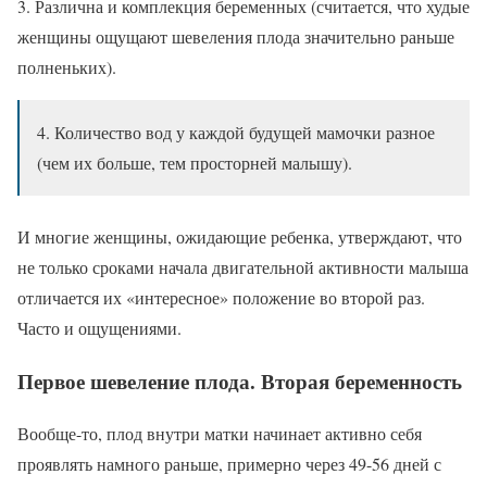
3. Различна и комплекция беременных (считается, что худые
женщины ощущают шевеления плода значительно раньше
полненьких).
4. Количество вод у каждой будущей мамочки разное
(чем их больше, тем просторней малышу).
И многие женщины, ожидающие ребенка, утверждают, что
не только сроками начала двигательной активности малыша
отличается их «интересное» положение во второй раз.
Часто и ощущениями.
Первое шевеление плода. Вторая беременность
Вообще-то, плод внутри матки начинает активно себя
проявлять намного раньше, примерно через 49-56 дней с