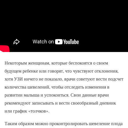
Некоторым женщинам, которые беспокоятся о своем
будущем ребенке или говорят, что чувствуют отклонения,
хотя УЗИ ничего не показало, врачи советуют вести подсчет
количества шевелений, чтобы отследить изменения в
развитии малыша и успокоиться. Свои данные врачи
рекомендуют записывать и вести своеобразный дневник
или график «толчков».
Таким образом можно проконтролировать шевеление плода