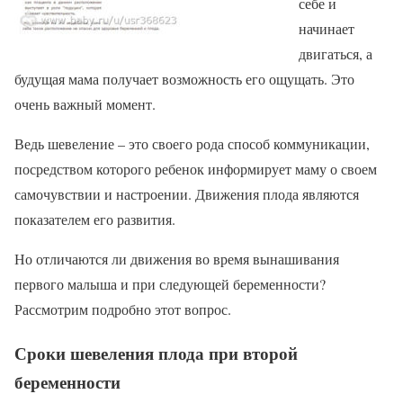
себе и
начинает
двигаться, а
будущая мама получает возможность его ощущать. Это
очень важный момент.
Ведь шевеление – это своего рода способ коммуникации,
посредством которого ребенок информирует маму о своем
самочувствии и настроении. Движения плода являются
показателем его развития.
Но отличаются ли движения во время вынашивания
первого малыша и при следующей беременности?
Рассмотрим подробно этот вопрос.
Сроки шевеления плода при второй
беременности