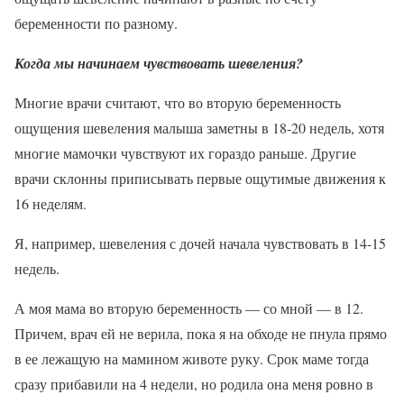
беременности по разному.
Когда мы начинаем чувствовать шевеления?
Многие врачи считают, что во вторую беременность
ощущения шевеления малыша заметны в 18-20 недель, хотя
многие мамочки чувствуют их гораздо раньше. Другие
врачи склонны приписывать первые ощутимые движения к
16 неделям.
Я, например, шевеления с дочей начала чувствовать в 14-15
недель.
А моя мама во вторую беременность — со мной — в 12.
Причем, врач ей не верила, пока я на обходе не пнула прямо
в ее лежащую на мамином животе руку. Срок маме тогда
сразу прибавили на 4 недели, но родила она меня ровно в