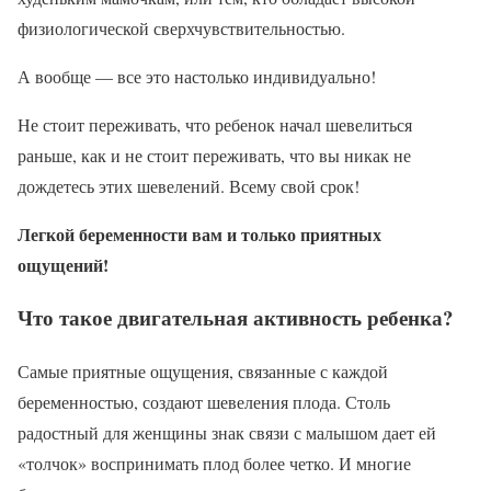
физиологической сверхчувствительностью.
А вообще — все это настолько индивидуально!
Не стоит переживать, что ребенок начал шевелиться
раньше, как и не стоит переживать, что вы никак не
дождетесь этих шевелений. Всему свой срок!
Легкой беременности вам и только приятных
ощущений!
Что такое двигательная активность ребенка?
Самые приятные ощущения, связанные с каждой
беременностью, создают шевеления плода. Столь
радостный для женщины знак связи с малышом дает ей
«толчок» воспринимать плод более четко. И многие