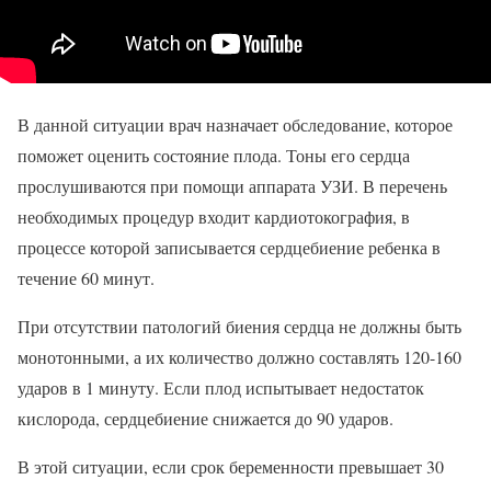
В данной ситуации врач назначает обследование, которое
поможет оценить состояние плода. Тоны его сердца
прослушиваются при помощи аппарата УЗИ. В перечень
необходимых процедур входит кардиотокография, в
процессе которой записывается сердцебиение ребенка в
течение 60 минут.
При отсутствии патологий биения сердца не должны быть
монотонными, а их количество должно составлять 120-160
ударов в 1 минуту. Если плод испытывает недостаток
кислорода, сердцебиение снижается до 90 ударов.
В этой ситуации, если срок беременности превышает 30