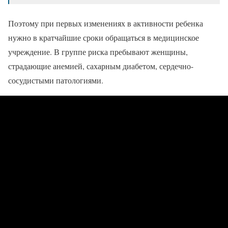
Поэтому при первых изменениях в активности ребенка
нужно в кратчайшие сроки обращаться в медицинское
учреждение. В группе риска пребывают женщины,
страдающие анемией, сахарным диабетом, сердечно-
сосудистыми патологиями.