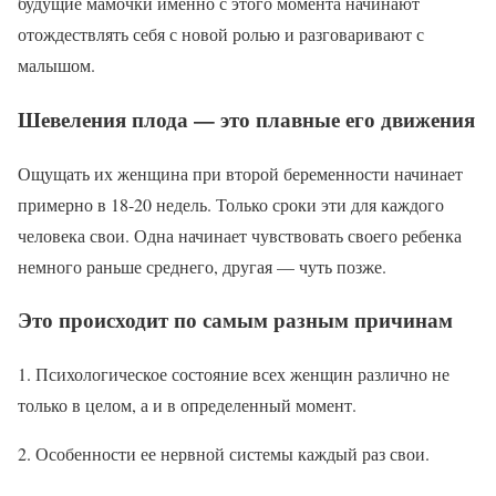
будущие мамочки именно с этого момента начинают
отождествлять себя с новой ролью и разговаривают с
малышом.
Шевеления плода — это плавные его движения
Ощущать их женщина при второй беременности начинает
примерно в 18-20 недель. Только сроки эти для каждого
человека свои. Одна начинает чувствовать своего ребенка
немного раньше среднего, другая — чуть позже.
Это происходит по самым разным причинам
1. Психологическое состояние всех женщин различно не
только в целом, а и в определенный момент.
2. Особенности ее нервной системы каждый раз свои.