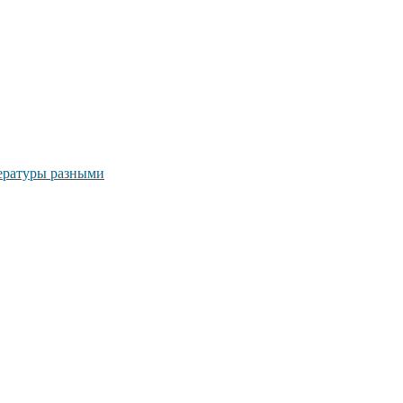
ературы разными