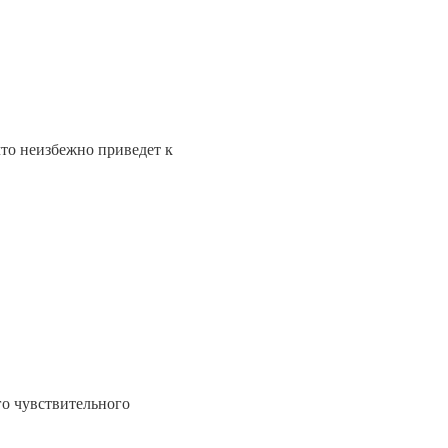
что неизбежно приведет к
о чувствительного