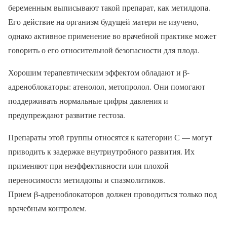
беременным выписывают такой препарат, как метилдопа.
Его действие на организм будущей матери не изучено,
однако активное применение во врачебной практике может
говорить о его относительной безопасности для плода.
Хорошим терапевтическим эффектом обладают и β-
адреноблокаторы: атенолол, метопролол. Они помогают
поддерживать нормальные цифры давления и
предупреждают развитие гестоза.
Препараты этой группы относятся к категории С — могут
приводить к задержке внутриутробного развития. Их
применяют при неэффективности или плохой
переносимости метилдопы и спазмолитиков.
Прием β-адреноблокаторов должен проводиться только под
врачебным контролем.