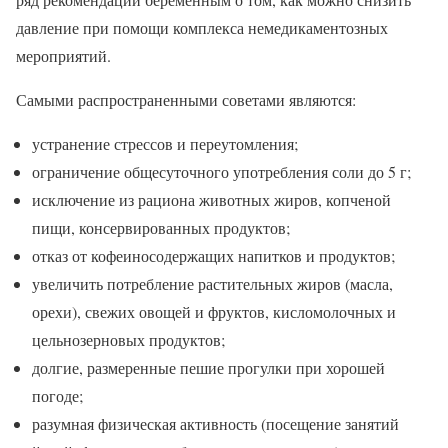
давление при помощи комплекса немедикаментозных
мероприятий.
Самыми распространенными советами являются:
устранение стрессов и переутомления;
ограничение общесуточного употребления соли до 5 г;
исключение из рациона животных жиров, копченой
пищи, консервированных продуктов;
отказ от кофеиносодержащих напитков и продуктов;
увеличить потребление растительных жиров (масла,
орехи), свежих овощей и фруктов, кисломолочных и
цельнозерновых продуктов;
долгие, размеренные пешие прогулки при хорошей
погоде;
разумная физическая активность (посещение занятий