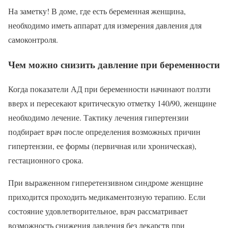
На заметку! В доме, где есть беременная женщина,
необходимо иметь аппарат для измерения давления для
самоконтроля.
Чем можно снизить давление при беременности
Когда показатели АД при беременности начинают ползти
вверх и пересекают критическую отметку 140/90, женщине
необходимо лечение. Тактику лечения гипертензии
подбирает врач после определения возможных причин
гипертензии, ее формы (первичная или хроническая),
гестационного срока.
При выраженном гиперетензивном синдроме женщине
приходится проходить медикаментозную терапию. Если
состояние удовлетворительное, врач рассматривает
возможность снижения давления без лекарств при