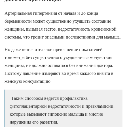
Артериальная гипертензия от начала и до конца
беременности может существенно ухудшать состояние
женщины, вызывая гестоз, недостаточность кровеносной
системы, что грозит опасными последствиями для малыша.
Но даже незначительное превышение показателей
тонометра без существенного ухудшения самочувствия
женщины, не должно оставаться без внимания доктора.
Поэтому давление измеряют во время каждого визита в
женскую консультацию.
Таким способом ведется профилактика
фитоплацентарной недостаточности и преэклампсии,
которые вызывают гипоксию малыша и многие
нарушения его развития.