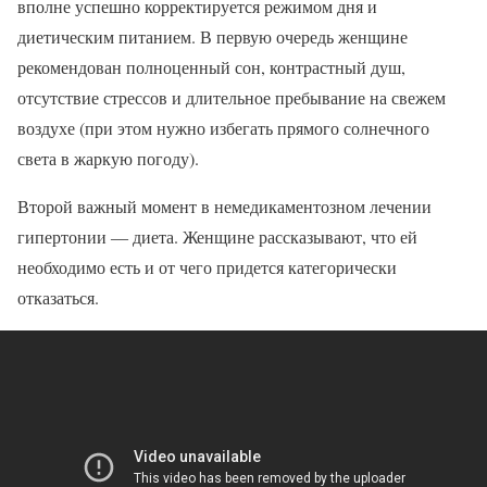
вполне успешно корректируется режимом дня и
диетическим питанием. В первую очередь женщине
рекомендован полноценный сон, контрастный душ,
отсутствие стрессов и длительное пребывание на свежем
воздухе (при этом нужно избегать прямого солнечного
света в жаркую погоду).
Второй важный момент в немедикаментозном лечении
гипертонии ― диета. Женщине рассказывают, что ей
необходимо есть и от чего придется категорически
отказаться.