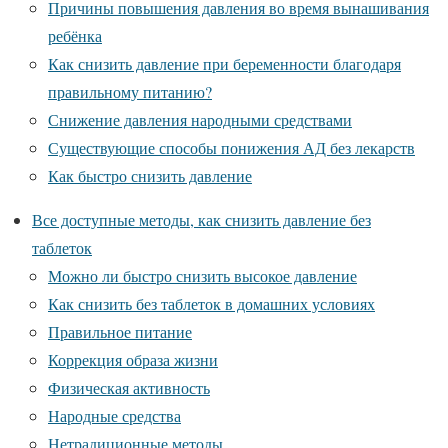
Причины повышения давления во время вынашивания
ребёнка
Как снизить давление при беременности благодаря
правильному питанию?
Снижение давления народными средствами
Существующие способы понижения АД без лекарств
Как быстро снизить давление
Все доступные методы, как снизить давление без
таблеток
Можно ли быстро снизить высокое давление
Как снизить без таблеток в домашних условиях
Правильное питание
Коррекция образа жизни
Физическая активность
Народные средства
Нетрадиционные методы