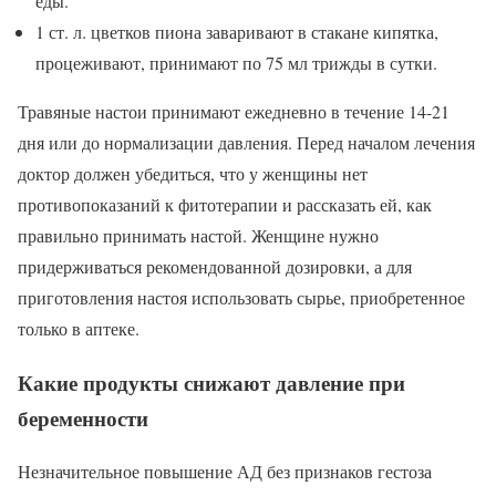
еды.
1 ст. л. цветков пиона заваривают в стакане кипятка,
процеживают, принимают по 75 мл трижды в сутки.
Травяные настои принимают ежедневно в течение 14-21
дня или до нормализации давления. Перед началом лечения
доктор должен убедиться, что у женщины нет
противопоказаний к фитотерапии и рассказать ей, как
правильно принимать настой. Женщине нужно
придерживаться рекомендованной дозировки, а для
приготовления настоя использовать сырье, приобретенное
только в аптеке.
Какие продукты снижают давление при
беременности
Незначительное повышение АД без признаков гестоза