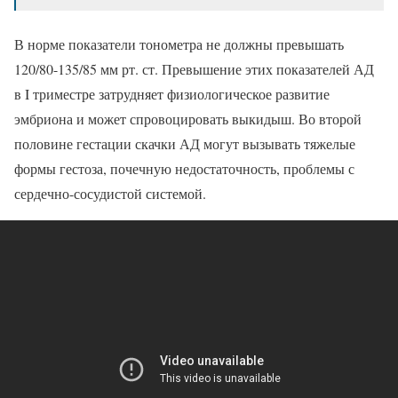
В норме показатели тонометра не должны превышать
120/80-135/85 мм рт. ст. Превышение этих показателей АД
в I триместре затрудняет физиологическое развитие
эмбриона и может спровоцировать выкидыш. Во второй
половине гестации скачки АД могут вызывать тяжелые
формы гестоза, почечную недостаточность, проблемы с
сердечно-сосудистой системой.