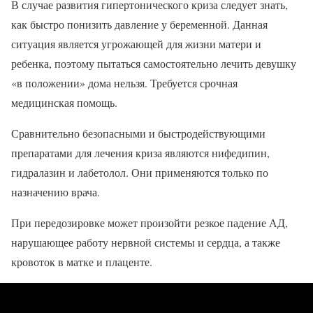
В случае развития гипертонического криза следует знать,
как быстро понизить давление у беременной. Данная
ситуация является угрожающей для жизни матери и
ребенка, поэтому пытаться самостоятельно лечить девушку
«в положении» дома нельзя. Требуется срочная
медицинская помощь.
Сравнительно безопасными и быстродействующими
препаратами для лечения криза являются нифедипин,
гидралазин и лабетолол. Они применяются только по
назначению врача.
При передозировке может произойти резкое падение АД,
нарушающее работу нервной системы и сердца, а также
кровоток в матке и плаценте.