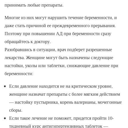
принимать любые препараты.
Многие из них могут нарушить течение беременности, и
даже стать причиной ее преждевременного прерывания.
Поэтому при повышении АД при беременности сразу
обращайтесь к доктору.
Разобравшись в ситуации, врач подберет разрешенные
лекарства. Женщине могут быть назначены следующие
настойки, уколы или таблетки, снижающие давление при
беременности:
Если давление находится не на критическом уровне,
женщине назначат препараты с более мягким действием
― настойку пустырника, корень валерианы, мочегонные
сборы.
Если такое лечение не поможет, придется пройти 10-
тидневный курс антигипертензивных таблеток ―