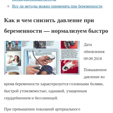
Все ли методы можно применять при беременности
Как и чем снизить давление при
беременности — нормализуем быстро
Дата
обновления:
09.09.2018
Повышенное
давление во
время беременности характеризуется головными болями,
быстрой утомляемостью, одышкой, учащенным
сердцебиением и бессонницей.
При превышении показаний артериального