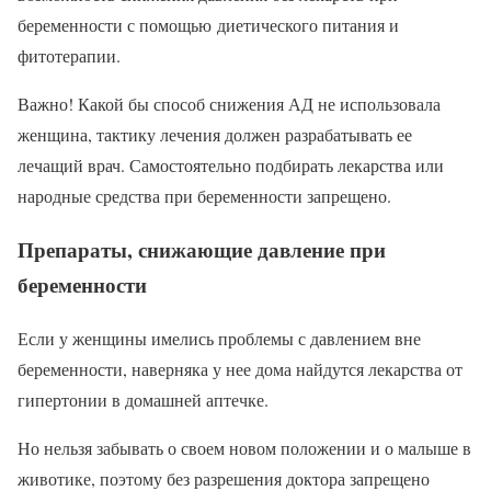
беременности с помощью диетического питания и
фитотерапии.
Важно! Какой бы способ снижения АД не использовала
женщина, тактику лечения должен разрабатывать ее
лечащий врач. Самостоятельно подбирать лекарства или
народные средства при беременности запрещено.
Препараты, снижающие давление при
беременности
Если у женщины имелись проблемы с давлением вне
беременности, наверняка у нее дома найдутся лекарства от
гипертонии в домашней аптечке.
Но нельзя забывать о своем новом положении и о малыше в
животике, поэтому без разрешения доктора запрещено