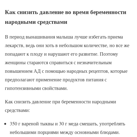
Как снизить давление во время беременности
народными средствами
В период вынашивания малыша лучше избегать приема
лекарств, ведь они хоть в небольшом количестве, но все же
попадают к плоду и нарушают его развитие. Поэтому
женщины стараются справиться с незначительным
повышением АД с помощью народных рецептов, которые
предполагают применение продуктов питания с
гипотензивными свойствами.
Как снизить давление при беременности народными
средствами:
350 г вареной тыквы и 30 г меда смешать, употреблять
небольшими порциями между основными блюдами.