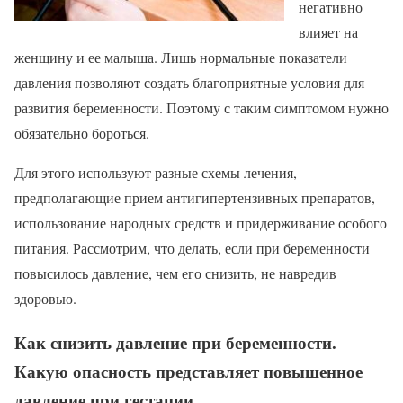
негативно
влияет на
женщину и ее малыша. Лишь нормальные показатели
давления позволяют создать благоприятные условия для
развития беременности. Поэтому с таким симптомом нужно
обязательно бороться.
Для этого используют разные схемы лечения,
предполагающие прием антигипертензивных препаратов,
использование народных средств и придерживание особого
питания. Рассмотрим, что делать, если при беременности
повысилось давление, чем его снизить, не навредив
здоровью.
Как снизить давление при беременности.
Какую опасность представляет повышенное
давление при гестации