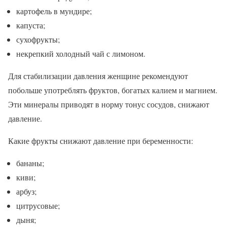
картофель в мундире;
капуста;
сухофрукты;
некрепкий холодный чай с лимоном.
Для стабилизации давления женщине рекомендуют
побольше употреблять фруктов, богатых калием и магнием.
Эти минералы приводят в норму тонус сосудов, снижают
давление.
Какие фрукты снижают давление при беременности:
бананы;
киви;
арбуз;
цитрусовые;
дыня;