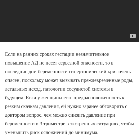
Если на ранних сроках гестации незначительное
повышение АД не несет серьезной опасности, то в
последние дни беременности гипертонический криз очень
опасен, поскольку может вызывать преждевременные роды,
летальных исход, патологии сосудистой системы в
будущем. Если у женщины есть предрасположенность к
резким скачкам давления, ей нужно заранее обговорить с
доктором вопрос, чем можно снизить давление при
беременности в 3 триместре в экстренных ситуациях, чтобы
уменьшить риск осложнений до минимума.