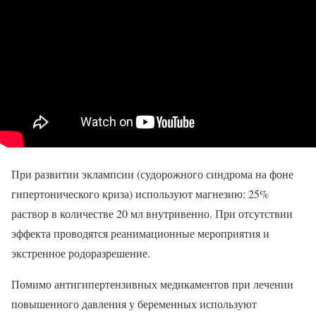
При развитии эклампсии (судорожного синдрома на фоне
гипертонического криза) используют магнезию: 25%
раствор в количестве 20 мл внутривенно. При отсутствии
эффекта проводятся реанимационные мероприятия и
экстренное родоразрешение.
Помимо антигипертензивных медикаментов при лечении
повышенного давления у беременных используют