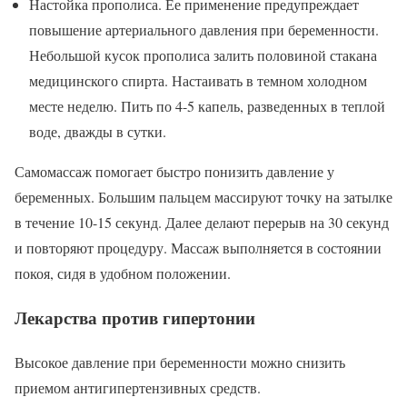
Настойка прополиса. Ее применение предупреждает
повышение артериального давления при беременности.
Небольшой кусок прополиса залить половиной стакана
медицинского спирта. Настаивать в темном холодном
месте неделю. Пить по 4-5 капель, разведенных в теплой
воде, дважды в сутки.
Самомассаж помогает быстро понизить давление у
беременных. Большим пальцем массируют точку на затылке
в течение 10-15 секунд. Далее делают перерыв на 30 секунд
и повторяют процедуру. Массаж выполняется в состоянии
покоя, сидя в удобном положении.
Лекарства против гипертонии
Высокое давление при беременности можно снизить
приемом антигипертензивных средств.