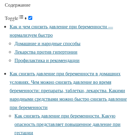
Содержание
Toggle
Как и чем снизить давление при беременности —
нормализуем быстро
Домашние и народные способы
Лекарства против гипертонии
Профилактика и рекомендации
Как снизить давление при беременности в домашних
условиях. Чем можно снизить давление во время
беременности: препараты, таблетки, лекарства. Какими
народными средствами можно быстро снизить давление
при беременности
Как снизить давление при беременности. Какую
опасность представляет повышенное давление при
гестации