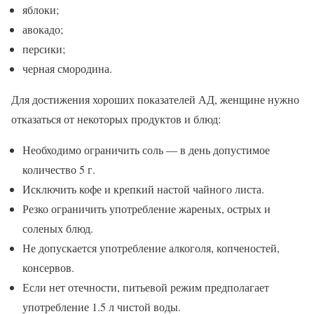
яблоки;
авокадо;
персики;
черная смородина.
Для достижения хороших показателей АД, женщине нужно
отказаться от некоторых продуктов и блюд:
Необходимо ограничить соль ― в день допустимое
количество 5 г.
Исключить кофе и крепкий настой чайного листа.
Резко ограничить употребление жареных, острых и
соленых блюд.
Не допускается употребление алкоголя, копченостей,
консервов.
Если нет отечности, питьевой режим предполагает
употребление 1.5 л чистой воды.