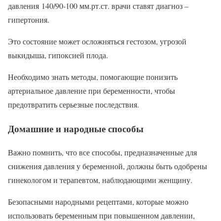
давления 140/90-100 мм.рт.ст. врачи ставят диагноз –
гипертония.
Это состояние может осложняться гестозом, угрозой
выкидыша, гипоксией плода.
Необходимо знать методы, помогающие понизить
артериальное давление при беременности, чтобы
предотвратить серьезные последствия.
Домашние и народные способы
Важно помнить, что все способы, предназначенные для
снижения давления у беременной, должны быть одобрены
гинекологом и терапевтом, наблюдающими женщину.
Безопасными народными рецептами, которые можно
использовать беременным при повышенном давлении,