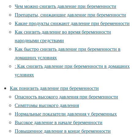
Чем можно снизить давление при беременности
Препараты, снижающие давление при беременности
Какие продукты снижают давление при беременности
Как снизить давление во время беременности
народными средствами
Как быстро снизить давление при беременности в
домашних условиях
: Как снизить давление при беременности в домашних
условиях
Как понизить давление при беременности
Опасность высокого давления при беременности
Симптомы высокого давления
Нормальные показатели давления у беременных
Высокое давление в начале беременности
Повышенное давление в конце беременности