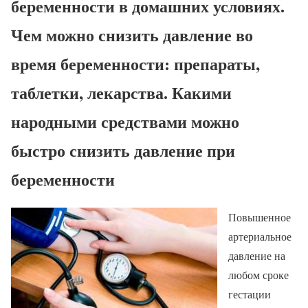
беременности в домашних условиях.
Чем можно снизить давление во
время беременности: препараты,
таблетки, лекарства. Какими
народными средствами можно
быстро снизить давление при
беременности
Повышенное
артериальное
давление на
любом сроке
гестации