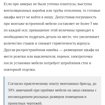
Если при замерах не были учтены плинтусы, выступы
вентиляционных коробов или трубы отопления, то готовые
шкафы могут не войти в нишу. Допустимая погрешность
при монтаже встроенной мебели составляет не более 5 мм
по каждой оси; превышение этой величины приводит к
необходимости подрезать детали на месте, что увеличивает
количество стыков и снижает герметичность корпуса.
Другая распространённая ошибка — размещение шкафа на
месте розетки или выключателя; перенос электроточки
после установки мебели потребует штробления стен и
повторной отделки.
Согласно практическому опыту монтажных бригад, до
30% замечаний при приёмке мебели на заказ связаны с
несовпадением реальных размеров помещения и
проектных чертежей.