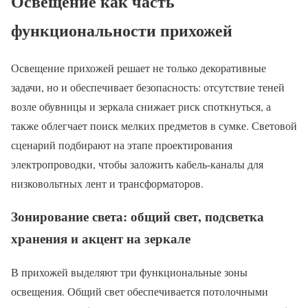
Освещение как часть
функциональности прихожей
Освещение прихожей решает не только декоративные
задачи, но и обеспечивает безопасность: отсутствие теней
возле обувницы и зеркала снижает риск споткнуться, а
также облегчает поиск мелких предметов в сумке. Световой
сценарий подбирают на этапе проектирования
электропроводки, чтобы заложить кабель-каналы для
низковольтных лент и трансформаторов.
Зонирование света: общий свет, подсветка
хранения и акцент на зеркале
В прихожей выделяют три функциональные зоны
освещения. Общий свет обеспечивается потолочными