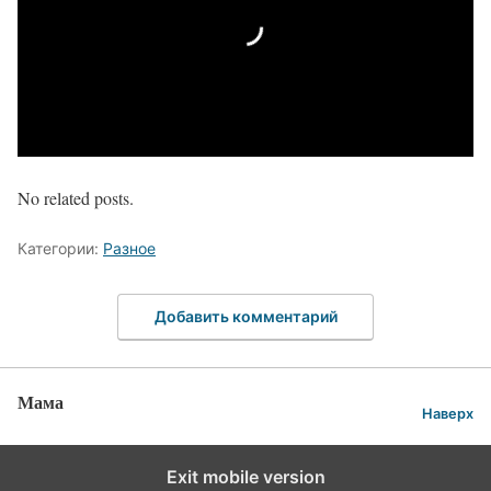
No related posts.
Категории:
Разное
Добавить комментарий
Мама
Наверх
Exit mobile version