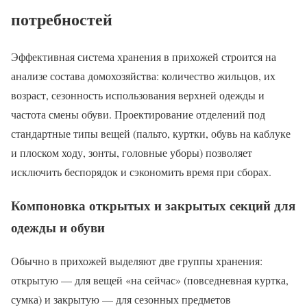
потребностей
Эффективная система хранения в прихожей строится на
анализе состава домохозяйства: количество жильцов, их
возраст, сезонность использования верхней одежды и
частота смены обуви. Проектирование отделений под
стандартные типы вещей (пальто, куртки, обувь на каблуке
и плоском ходу, зонты, головные уборы) позволяет
исключить беспорядок и сэкономить время при сборах.
Компоновка открытых и закрытых секций для
одежды и обуви
Обычно в прихожей выделяют две группы хранения:
открытую — для вещей «на сейчас» (повседневная куртка,
сумка) и закрытую — для сезонных предметов