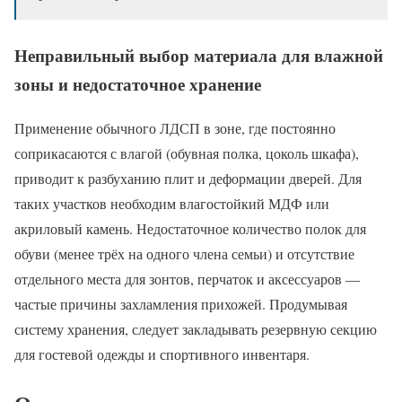
Неправильный выбор материала для влажной
зоны и недостаточное хранение
Применение обычного ЛДСП в зоне, где постоянно
соприкасаются с влагой (обувная полка, цоколь шкафа),
приводит к разбуханию плит и деформации дверей. Для
таких участков необходим влагостойкий МДФ или
акриловый камень. Недостаточное количество полок для
обуви (менее трёх на одного члена семьи) и отсутствие
отдельного места для зонтов, перчаток и аксессуаров —
частые причины захламления прихожей. Продумывая
систему хранения, следует закладывать резервную секцию
для гостевой одежды и спортивного инвентаря.