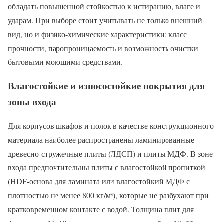
обладать повышенной стойкостью к истиранию, влаге и
ударам. При выборе стоит учитывать не только внешний
вид, но и физико-химические характеристики: класс
прочности, паропроницаемость и возможность очистки
бытовыми моющими средствами.
Влагостойкие и износостойкие покрытия для
зоны входа
Для корпусов шкафов и полок в качестве конструкционного
материала наиболее распространены ламинированные
древесно-стружечные плиты (ЛДСП) и плиты МДФ. В зоне
входа предпочтительны плиты с влагостойкой пропиткой
(HDF-основа для ламината или влагостойкий МДФ с
плотностью не менее 800 кг/м³), которые не разбухают при
кратковременном контакте с водой. Толщина плит для