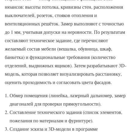
нюансов: высоты потолка, кривизны стен, расположения
выключателей, розеток, стояков отопления и
вентиляционных решёток. Замер выполняют с точностью
до 1 мм, учитывая допуски на неровности. По результатам
составляют техническое задание, где перечисляют
желаемый состав мебели (вешалка, обувница, шкаф,
банкетка) и функциональные требования (количество
отделений, выдвижных ящиков). Затем разрабатывают 3D-
модель, которая позволяет визуализировать расстановку,
оценить проходимость и согласовать цвета фасадов.
Обмер помещения (линейка, лазерный дальномер, замер
диагоналей для проверки прямоугольности).
Составление технического задания (список элементов,
пожелания по материалам и фурнитуре).
Создание эскиза и 3D-модели в программе