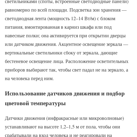
светильниками (споты, встроенные светодиодные панели)
равномерно по всей площади. Подсветка зон хранения —
светодиодная лента (мощность 12–14 Вт/м) с блоком
питания, вмонтированная в карниз шкафа или под
навесные полки; она активируется при открытии дверцы
или датчиком движения. Акцентное освещение зеркала —
вертикальные светильники сбоку от зеркала, дающие
бестеневое освещение лица. Расположение осветительных
приборов выбирают так, чтобы свет падал не на зеркало, а
на человека перед ним.
Использование датчиков движения и подбор
цветовой температуры
Датчики движения (инфракрасные или микроволновые)
устанавливают на высоте 1,2–1,5 м от пола, чтобы они
срабатывали на вход человека и не реагировали на