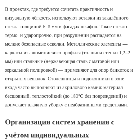
В проектах, где требуется сочетать практичность и
визуальную лёгкость, используют вставки из закалённого
стекла толщиной 6–8 мм в фасадах шкафов. Такое стекло
термо- и ударопрочно, при разрушении распадается на
мелкие безопасные осколки. Металлические элементы —
каркасы из алюминиевого профиля (толщина стенки 1,2–2
мм) или стальные (нержавеющая сталь с матовой или
зеркальной полировкой) — применяют для опор банкеток и
открытых вешалок. Столешницы и подоконники в зоне
входа часто выполняют из акрилового камня: материал
бесшовный, теплостойкий (до 180°C без повреждений) и
допускает влажную уборку с неабразивными средствами.
Организация систем хранения с
учётом индивидуальных