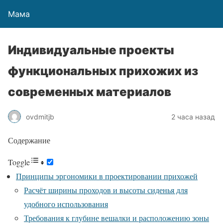
Мама
Индивидуальные проекты
функциональных прихожих из
современных материалов
ovdmitjb
2 часа назад
Содержание
Toggle
Принципы эргономики в проектировании прихожей
Расчёт ширины проходов и высоты сиденья для
удобного использования
Требования к глубине вешалки и расположению зоны