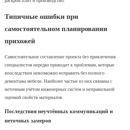
раскрой плит и производство.
Типичные ошибки при
самостоятельном планировании
прихожей
Самостоятельное составление проекта без привлечения
специалистов нередко приводит к проблемам, которые
впоследствии невозможно исправить без полного
демонтажа мебели. Наиболее частые из них связаны с
неточным учётом инженерных систем и неправильной
оценкой свойств материалов.
Последствия неучтённых коммуникаций и
неточных замеров