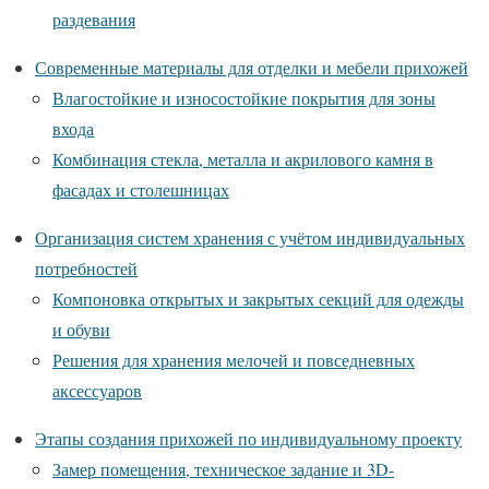
раздевания
Современные материалы для отделки и мебели прихожей
Влагостойкие и износостойкие покрытия для зоны
входа
Комбинация стекла, металла и акрилового камня в
фасадах и столешницах
Организация систем хранения с учётом индивидуальных
потребностей
Компоновка открытых и закрытых секций для одежды
и обуви
Решения для хранения мелочей и повседневных
аксессуаров
Этапы создания прихожей по индивидуальному проекту
Замер помещения, техническое задание и 3D-