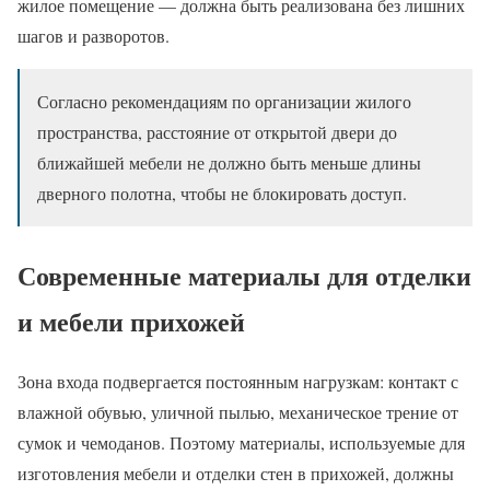
жилое помещение — должна быть реализована без лишних
шагов и разворотов.
Согласно рекомендациям по организации жилого
пространства, расстояние от открытой двери до
ближайшей мебели не должно быть меньше длины
дверного полотна, чтобы не блокировать доступ.
Современные материалы для отделки
и мебели прихожей
Зона входа подвергается постоянным нагрузкам: контакт с
влажной обувью, уличной пылью, механическое трение от
сумок и чемоданов. Поэтому материалы, используемые для
изготовления мебели и отделки стен в прихожей, должны