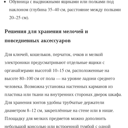
Обувница с выдвижными ящиками или полками под
наклоном (глубина 35–40 см, расстояние между полками
20–25 см).
Решения для хранения мелочей и
повседневных аксессуаров
Для ключей, кошельков, перчаток, очков и мелкой
электроники предусматривают отдельные ящики с
органайзерами высотой 10–15 см, расположенные на
высоте 80–100 см от пола — на уровне ладони среднего
человека. Возможна установка настенных карманов из
пластика или ткани на внутренних сторонах дверок шкафа.
Для хранения зонтов удобны трубчатые держатели
диаметром 8–12 см, закреплённые на стене или в нише.
Площадку для мелких предметов можно дополнить
небольшой консолью или встроенной тумбой с одной