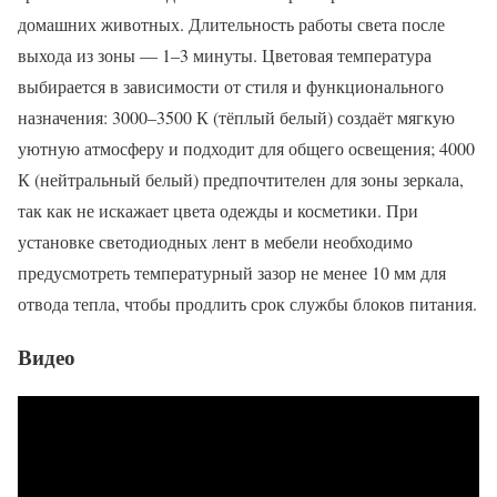
домашних животных. Длительность работы света после
выхода из зоны — 1–3 минуты. Цветовая температура
выбирается в зависимости от стиля и функционального
назначения: 3000–3500 К (тёплый белый) создаёт мягкую
уютную атмосферу и подходит для общего освещения; 4000
К (нейтральный белый) предпочтителен для зоны зеркала,
так как не искажает цвета одежды и косметики. При
установке светодиодных лент в мебели необходимо
предусмотреть температурный зазор не менее 10 мм для
отвода тепла, чтобы продлить срок службы блоков питания.
Видео