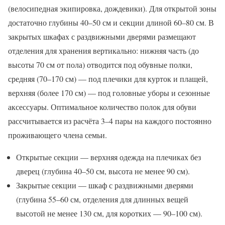
(велосипедная экипировка, дождевики). Для открытой зоны
достаточно глубины 40–50 см и секции длиной 60–80 см. В
закрытых шкафах с раздвижными дверями размещают
отделения для хранения вертикально: нижняя часть (до
высоты 70 см от пола) отводится под обувные полки,
средняя (70–170 см) — под плечики для курток и плащей,
верхняя (более 170 см) — под головные уборы и сезонные
аксессуары. Оптимальное количество полок для обуви
рассчитывается из расчёта 3–4 пары на каждого постоянно
проживающего члена семьи.
Открытые секции — верхняя одежда на плечиках без
дверец (глубина 40–50 см, высота не менее 90 см).
Закрытые секции — шкаф с раздвижными дверями
(глубина 55–60 см, отделения для длинных вещей
высотой не менее 130 см, для коротких — 90–100 см).