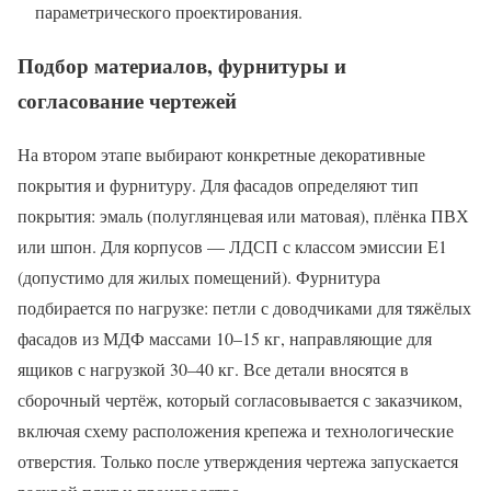
параметрического проектирования.
Подбор материалов, фурнитуры и
согласование чертежей
На втором этапе выбирают конкретные декоративные
покрытия и фурнитуру. Для фасадов определяют тип
покрытия: эмаль (полуглянцевая или матовая), плёнка ПВХ
или шпон. Для корпусов — ЛДСП с классом эмиссии E1
(допустимо для жилых помещений). Фурнитура
подбирается по нагрузке: петли с доводчиками для тяжёлых
фасадов из МДФ массами 10–15 кг, направляющие для
ящиков с нагрузкой 30–40 кг. Все детали вносятся в
сборочный чертёж, который согласовывается с заказчиком,
включая схему расположения крепежа и технологические
отверстия. Только после утверждения чертежа запускается