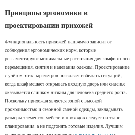
Принципы эргономики в
проектировании прихожей
Функциональность прихожей напрямую зависит от
соблюдения эргономических норм, которые
регламентируют минимальные расстояния для комфортного
перемещения, снятия и надевания одежды. Проектирование
с учётом этих параметров позволяет избежать ситуаций,
когда шкаф мешает открывать входную дверь или сиденье
оказывается слишком низким для человека среднего роста.
Поскольку прихожая является зоной с высокой
проходимостью и сезонной сменой одежды, закладывать
размеры элементов мебели и проходов следует на этапе
планирования, а не подгонять готовые изделия. Лучшим
решением является изготовление
прихожие на заказ
с