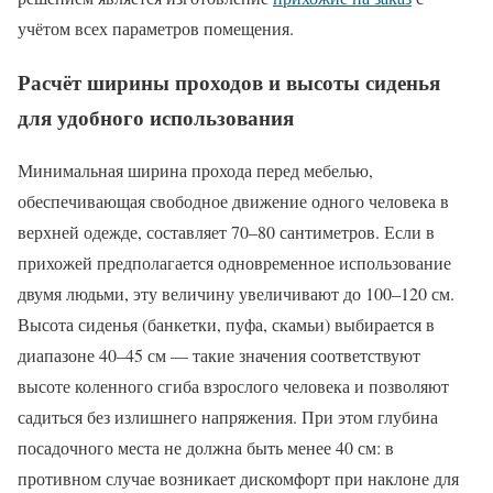
учётом всех параметров помещения.
Расчёт ширины проходов и высоты сиденья
для удобного использования
Минимальная ширина прохода перед мебелью,
обеспечивающая свободное движение одного человека в
верхней одежде, составляет 70–80 сантиметров. Если в
прихожей предполагается одновременное использование
двумя людьми, эту величину увеличивают до 100–120 см.
Высота сиденья (банкетки, пуфа, скамьи) выбирается в
диапазоне 40–45 см — такие значения соответствуют
высоте коленного сгиба взрослого человека и позволяют
садиться без излишнего напряжения. При этом глубина
посадочного места не должна быть менее 40 см: в
противном случае возникает дискомфорт при наклоне для