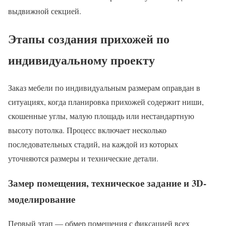
выдвижной секцией.
Этапы создания прихожей по
индивидуальному проекту
Заказ мебели по индивидуальным размерам оправдан в
ситуациях, когда планировка прихожей содержит ниши,
скошенные углы, малую площадь или нестандартную
высоту потолка. Процесс включает несколько
последовательных стадий, на каждой из которых
уточняются размеры и технические детали.
Замер помещения, техническое задание и 3D-
моделирование
Первый этап — обмер помещения с фиксацией всех