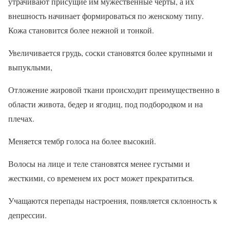
утрачивают присущие им мужественные черты, а их
внешность начинает формироваться по женскому типу.
Кожа становится более нежной и тонкой.
Увеличивается грудь, соски становятся более крупными и
выпуклыми,
Отложение жировой ткани происходит преимущественно в
области живота, бедер и ягодиц, под подбородком и на
плечах.
Меняется тембр голоса на более высокий.
Волосы на лице и теле становятся менее густыми и
жесткими, со временем их рост может прекратиться.
Учащаются перепады настроения, появляется склонность к
депрессии.