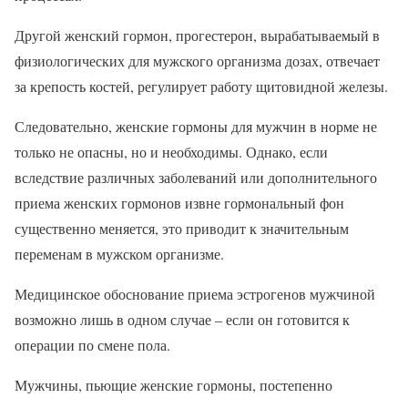
Другой женский гормон, прогестерон, вырабатываемый в
физиологических для мужского организма дозах, отвечает
за крепость костей, регулирует работу щитовидной железы.
Следовательно, женские гормоны для мужчин в норме не
только не опасны, но и необходимы. Однако, если
вследствие различных заболеваний или дополнительного
приема женских гормонов извне гормональный фон
существенно меняется, это приводит к значительным
переменам в мужском организме.
Медицинское обоснование приема эстрогенов мужчиной
возможно лишь в одном случае – если он готовится к
операции по смене пола.
Мужчины, пьющие женские гормоны, постепенно