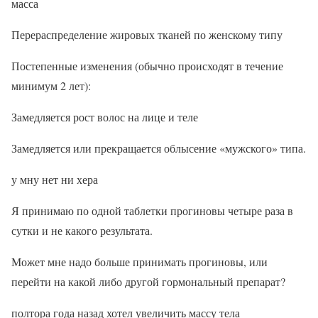
масса
Перераспределение жировых тканей по женскому типу
Постепенные изменения (обычно происходят в течение
минимум 2 лет):
Замедляется рост волос на лице и теле
Замедляется или прекращается облысение «мужского» типа.
у мну нет ни хера
Я принимаю по одной таблетки прогиновы четыре раза в
сутки и не какого результата.
Может мне надо больше принимать прогиновы, или
перейти на какой либо другой гормональный препарат?
полтора года назад хотел увеличить массу тела