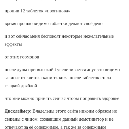
пропив 12 таблеток «прогинова»
время прошло видимо таблетки делают своё дело
и вот сейчас меня беспокоят некоторые нежелательные
эффекты
от этих гормонов
после душа при высокой t увеличивается анус-это видимо
зависит от клеток ткани,тк кожа после таблеток стала
гладкой дряблой
что мне можно принять сейчас чтобы поправить здоровье
Дисклеймер:
Владельцы этого сайта никоим образом не
связаны с лицом, создавшим данный демотиватор и не
отвечают за её содержимое, а так же за содержимое