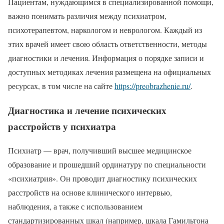
Пациентам, нуждающимся в специализированной помощи,
важно понимать различия между психиатром,
психотерапевтом, наркологом и неврологом. Каждый из
этих врачей имеет свою область ответственности, методы
диагностики и лечения. Информация о порядке записи и
доступных методиках лечения размещена на официальных
ресурсах, в том числе на сайте
https://preobrazhenie.ru/
.
Диагностика и лечение психических
расстройств у психиатра
Психиатр — врач, получивший высшее медицинское
образование и прошедший ординатуру по специальности
«психиатрия». Он проводит диагностику психических
расстройств на основе клинического интервью,
наблюдения, а также с использованием
стандартизированных шкал (например, шкала Гамильтона