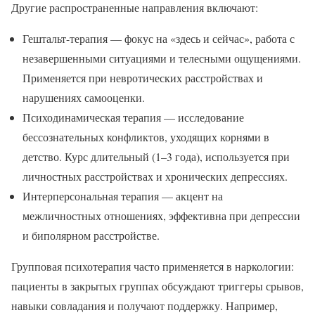
Другие распространенные направления включают:
Гештальт-терапия — фокус на «здесь и сейчас», работа с
незавершенными ситуациями и телесными ощущениями.
Применяется при невротических расстройствах и
нарушениях самооценки.
Психодинамическая терапия — исследование
бессознательных конфликтов, уходящих корнями в
детство. Курс длительный (1–3 года), используется при
личностных расстройствах и хронических депрессиях.
Интерперсональная терапия — акцент на
межличностных отношениях, эффективна при депрессии
и биполярном расстройстве.
Групповая психотерапия часто применяется в наркологии:
пациенты в закрытых группах обсуждают триггеры срывов,
навыки совладания и получают поддержку. Например,