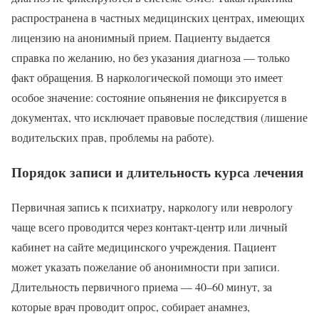
распространена в частных медицинских центрах, имеющих
лицензию на анонимный прием. Пациенту выдается
справка по желанию, но без указания диагноза — только
факт обращения. В наркологической помощи это имеет
особое значение: состояние опьянения не фиксируется в
документах, что исключает правовые последствия (лишение
водительских прав, проблемы на работе).
Порядок записи и длительность курса лечения
Первичная запись к психиатру, наркологу или неврологу
чаще всего проводится через контакт-центр или личный
кабинет на сайте медицинского учреждения. Пациент
может указать пожелание об анонимности при записи.
Длительность первичного приема — 40–60 минут, за
которые врач проводит опрос, собирает анамнез,