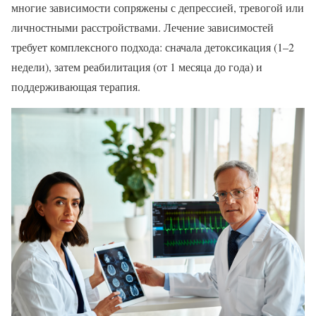
многие зависимости сопряжены с депрессией, тревогой или
личностными расстройствами. Лечение зависимостей
требует комплексного подхода: сначала детоксикация (1–2
недели), затем реабилитация (от 1 месяца до года) и
поддерживающая терапия.