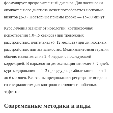
формулирует предварительный диагноз. Для постановки
окончательного диагноза может потребоваться несколько
визитов (2–3). Повторные приемы короче — 15–30 минут.
Курс лечения зависит от нозологии: краткосрочная
психотерапия (10–15 сеансов) при тревожных
расстройствах, длительная (6–12 месяцев) при личностных
расстройствах или зависимостях. Медикаментозная терапия
обычно назначается на 2–4 недели с последующей
коррекцией. В наркологии детоксикация занимает 3–7 дней,
курс кодирования — 1–2 процедуры, реабилитация — от 1
до 6 месяцев. Все этапы предполагают регулярные встречи
со специалистом для контроля состояния и побочных
эффектов.
Современные методики и виды