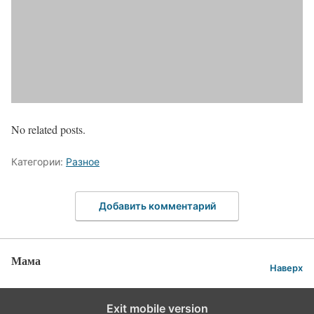
No related posts.
Категории:
Разное
Добавить комментарий
Мама
Наверх
Exit mobile version