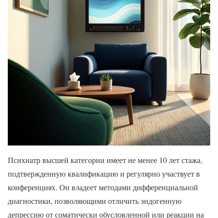
Психиатр высшей категории имеет не менее 10 лет стажа,
подтвержденную квалификацию и регулярно участвует в
конференциях. Он владеет методами дифференциальной
диагностики, позволяющими отличить эндогенную
депрессию от соматически обусловленной или реакции на