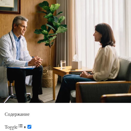
Содержание
Toggle