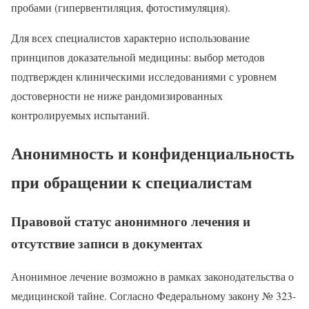
пробами (гипервентиляция, фотостимуляция).
Для всех специалистов характерно использование
принципов доказательной медицины: выбор методов
подтвержден клиническими исследованиями с уровнем
достоверности не ниже рандомизированных
контролируемых испытаний.
Анонимность и конфиденциальность
при обращении к специалистам
Правовой статус анонимного лечения и
отсутствие записи в документах
Анонимное лечение возможно в рамках законодательства о
медицинской тайне. Согласно Федеральному закону № 323-