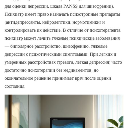
для оценки депрессии, шкала PANSS для шизофрении).
Психиатр имеет право назначать психотропные препараты
(антидепрессанты, нейролептики, нормотимики) и
контролировать их действие. В отличие от психотерапевта,
психиатр может лечить тяжелые психические заболевания
— биполярное расстройство, шизофрению, тяжелые
депрессии с психотическими симптомами. При легких и
умеренных расстройствах (тревога, легкая депрессия) часто
достаточно психотерапии без медикаментов, но
окончательное решение принимает врач после оценки
состояния.