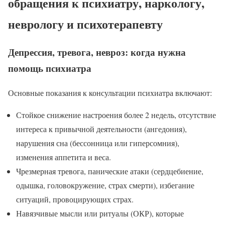
обращения к психиатру, наркологу,
неврологу и психотерапевту
Депрессия, тревога, невроз: когда нужна
помощь психиатра
Основные показания к консультации психиатра включают:
Стойкое снижение настроения более 2 недель, отсутствие
интереса к привычной деятельности (ангедония),
нарушения сна (бессонница или гиперсомния),
изменения аппетита и веса.
Чрезмерная тревога, панические атаки (сердцебиение,
одышка, головокружение, страх смерти), избегание
ситуаций, провоцирующих страх.
Навязчивые мысли или ритуалы (ОКР), которые