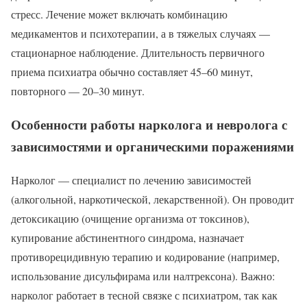
стресс. Лечение может включать комбинацию
медикаментов и психотерапии, а в тяжелых случаях —
стационарное наблюдение. Длительность первичного
приема психиатра обычно составляет 45–60 минут,
повторного — 20–30 минут.
Особенности работы нарколога и невролога с
зависимостями и органическими поражениями
Нарколог — специалист по лечению зависимостей
(алкогольной, наркотической, лекарственной). Он проводит
детоксикацию (очищение организма от токсинов),
купирование абстинентного синдрома, назначает
противорецидивную терапию и кодирование (например,
использование дисульфирама или налтрексона). Важно:
нарколог работает в тесной связке с психиатром, так как