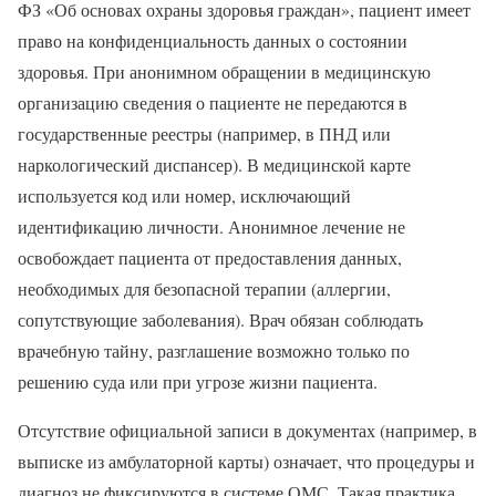
ФЗ «Об основах охраны здоровья граждан», пациент имеет
право на конфиденциальность данных о состоянии
здоровья. При анонимном обращении в медицинскую
организацию сведения о пациенте не передаются в
государственные реестры (например, в ПНД или
наркологический диспансер). В медицинской карте
используется код или номер, исключающий
идентификацию личности. Анонимное лечение не
освобождает пациента от предоставления данных,
необходимых для безопасной терапии (аллергии,
сопутствующие заболевания). Врач обязан соблюдать
врачебную тайну, разглашение возможно только по
решению суда или при угрозе жизни пациента.
Отсутствие официальной записи в документах (например, в
выписке из амбулаторной карты) означает, что процедуры и
диагноз не фиксируются в системе ОМС. Такая практика