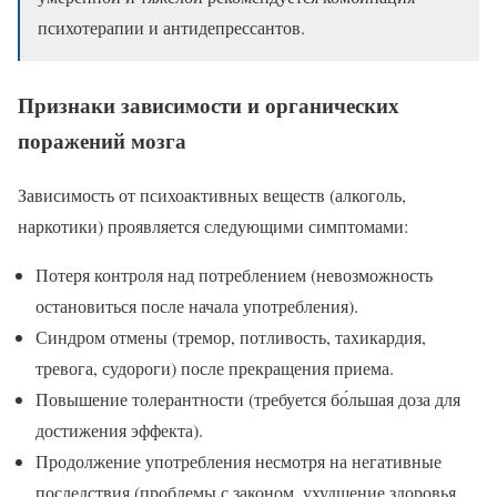
психотерапии и антидепрессантов.
Признаки зависимости и органических
поражений мозга
Зависимость от психоактивных веществ (алкоголь,
наркотики) проявляется следующими симптомами:
Потеря контроля над потреблением (невозможность
остановиться после начала употребления).
Синдром отмены (тремор, потливость, тахикардия,
тревога, судороги) после прекращения приема.
Повышение толерантности (требуется бо́льшая доза для
достижения эффекта).
Продолжение употребления несмотря на негативные
последствия (проблемы с законом, ухудшение здоровья,