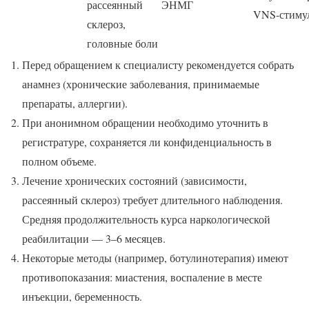
рассеянный
ЭНМГ
VNS-стиму
склероз,
головные боли
Перед обращением к специалисту рекомендуется собрать
анамнез (хронические заболевания, принимаемые
препараты, аллергии).
При анонимном обращении необходимо уточнить в
регистратуре, сохраняется ли конфиденциальность в
полном объеме.
Лечение хронических состояний (зависимости,
рассеянный склероз) требует длительного наблюдения.
Средняя продолжительность курса наркологической
реабилитации — 3–6 месяцев.
Некоторые методы (например, ботулинотерапия) имеют
противопоказания: миастения, воспаление в месте
инъекции, беременность.