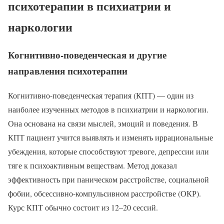
психотерапии в психиатрии и
наркологии
Когнитивно-поведенческая и другие
направления психотерапии
Когнитивно-поведенческая терапия (КПТ) — один из
наиболее изученных методов в психиатрии и наркологии.
Она основана на связи мыслей, эмоций и поведения. В
КПТ пациент учится выявлять и изменять иррациональные
убеждения, которые способствуют тревоге, депрессии или
тяге к психоактивным веществам. Метод доказал
эффективность при паническом расстройстве, социальной
фобии, обсессивно-компульсивном расстройстве (ОКР).
Курс КПТ обычно состоит из 12–20 сессий.