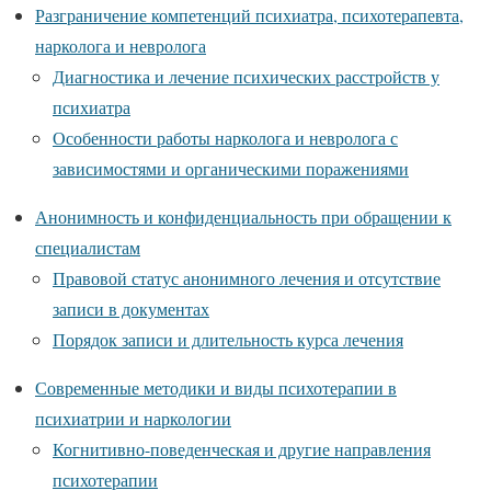
Разграничение компетенций психиатра, психотерапевта,
нарколога и невролога
Диагностика и лечение психических расстройств у
психиатра
Особенности работы нарколога и невролога с
зависимостями и органическими поражениями
Анонимность и конфиденциальность при обращении к
специалистам
Правовой статус анонимного лечения и отсутствие
записи в документах
Порядок записи и длительность курса лечения
Современные методики и виды психотерапии в
психиатрии и наркологии
Когнитивно-поведенческая и другие направления
психотерапии