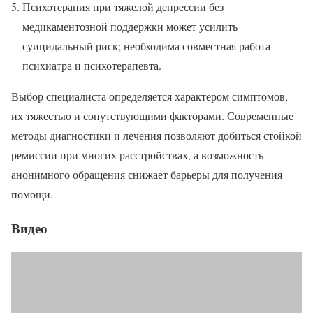
Психотерапия при тяжелой депрессии без
медикаментозной поддержки может усилить
суицидальный риск; необходима совместная работа
психиатра и психотерапевта.
Выбор специалиста определяется характером симптомов,
их тяжестью и сопутствующими факторами. Современные
методы диагностики и лечения позволяют добиться стойкой
ремиссии при многих расстройствах, а возможность
анонимного обращения снижает барьеры для получения
помощи.
Видео